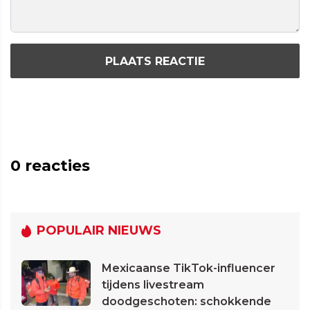
PLAATS REACTIE
0
reacties
POPULAIR NIEUWS
Mexicaanse TikTok-influencer
tijdens livestream
doodgeschoten: schokkende