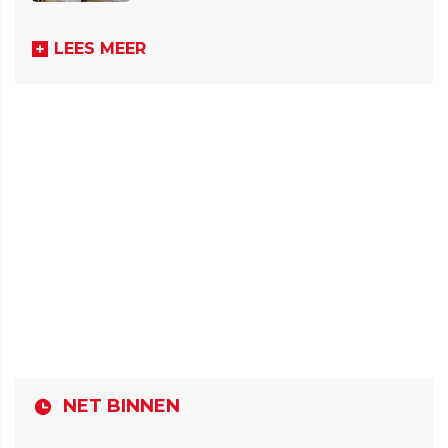
LEES MEER
NET BINNEN