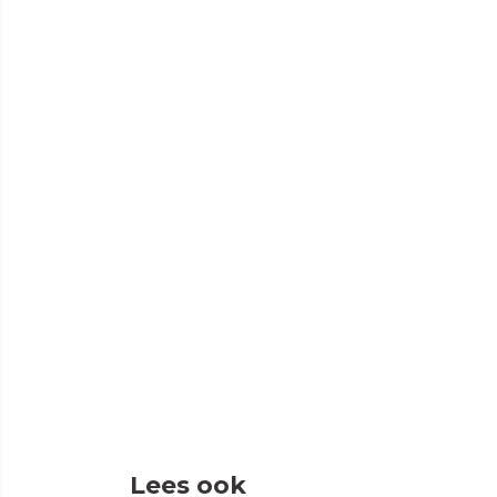
Lees ook