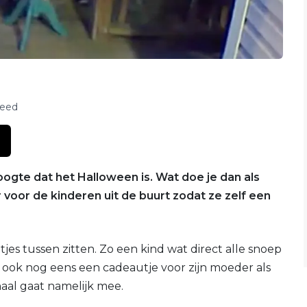
feed
oogte dat het Halloween is. Wat doe je dan als
voor de kinderen uit de buurt zodat ze zelf een
tjes tussen zitten. Zo een kind wat direct alle snoep
ij ook nog eens een cadeautje voor zijn moeder als
aal gaat namelijk mee.