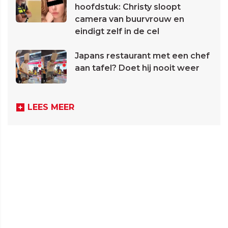
hoofdstuk: Christy sloopt
camera van buurvrouw en
eindigt zelf in de cel
Japans restaurant met een chef
aan tafel? Doet hij nooit weer
LEES MEER