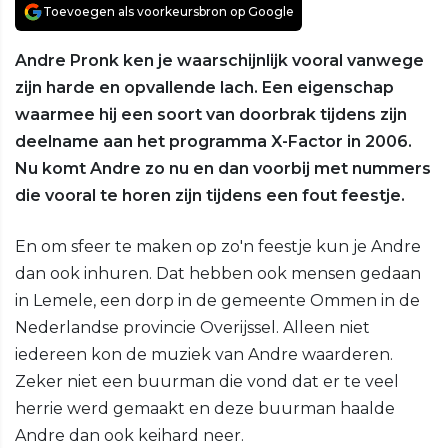
Toevoegen als voorkeursbron op Google
Andre Pronk ken je waarschijnlijk vooral vanwege
zijn harde en opvallende lach. Een eigenschap
waarmee hij een soort van doorbrak tijdens zijn
deelname aan het programma X-Factor in 2006.
Nu komt Andre zo nu en dan voorbij met nummers
die vooral te horen zijn tijdens een fout feestje.
En om sfeer te maken op zo'n feestje kun je Andre
dan ook inhuren. Dat hebben ook mensen gedaan
in Lemele, een dorp in de gemeente Ommen in de
Nederlandse provincie Overijssel. Alleen niet
iedereen kon de muziek van Andre waarderen.
Zeker niet een buurman die vond dat er te veel
herrie werd gemaakt en deze buurman haalde
Andre dan ook keihard neer.