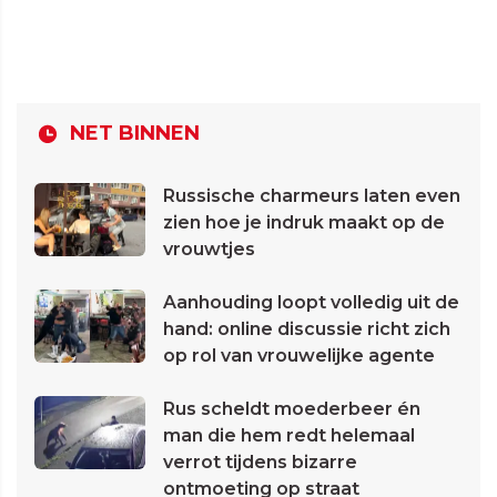
NET BINNEN
Russische charmeurs laten even
zien hoe je indruk maakt op de
vrouwtjes
Aanhouding loopt volledig uit de
hand: online discussie richt zich
op rol van vrouwelijke agente
Rus scheldt moederbeer én
man die hem redt helemaal
verrot tijdens bizarre
ontmoeting op straat