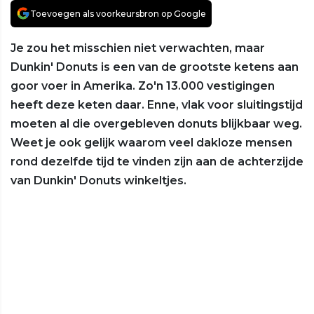
Toevoegen als voorkeursbron op Google
Je zou het misschien niet verwachten, maar
Dunkin' Donuts is een van de grootste ketens aan
goor voer in Amerika. Zo'n 13.000 vestigingen
heeft deze keten daar. Enne, vlak voor sluitingstijd
moeten al die overgebleven donuts blijkbaar weg.
Weet je ook gelijk waarom veel dakloze mensen
rond dezelfde tijd te vinden zijn aan de achterzijde
van Dunkin' Donuts winkeltjes.