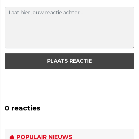
PLAATS REACTIE
0
reacties
POPULAIR NIEUWS