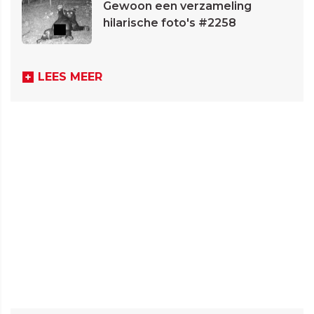
Gewoon een verzameling
hilarische foto's #2258
LEES MEER