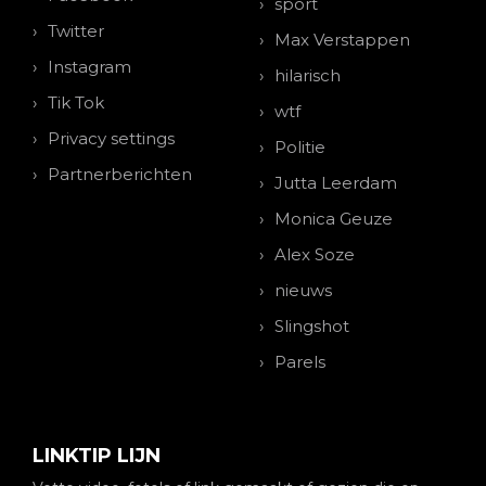
sport
Twitter
Max Verstappen
Instagram
hilarisch
Tik Tok
wtf
Privacy settings
Politie
Partnerberichten
Jutta Leerdam
Monica Geuze
Alex Soze
nieuws
Slingshot
Parels
LINKTIP LIJN