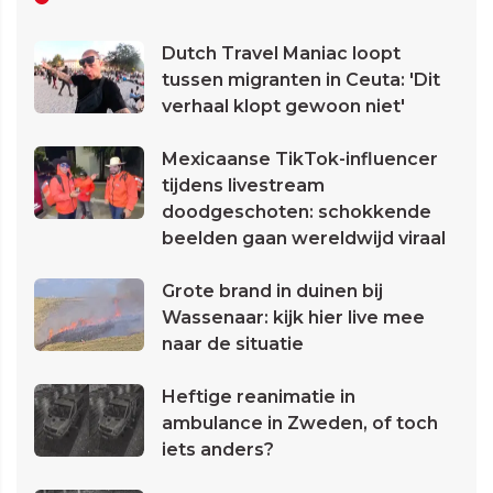
Dutch Travel Maniac loopt
tussen migranten in Ceuta: 'Dit
verhaal klopt gewoon niet'
Mexicaanse TikTok-influencer
tijdens livestream
doodgeschoten: schokkende
beelden gaan wereldwijd viraal
Grote brand in duinen bij
Wassenaar: kijk hier live mee
naar de situatie
Heftige reanimatie in
ambulance in Zweden, of toch
iets anders?