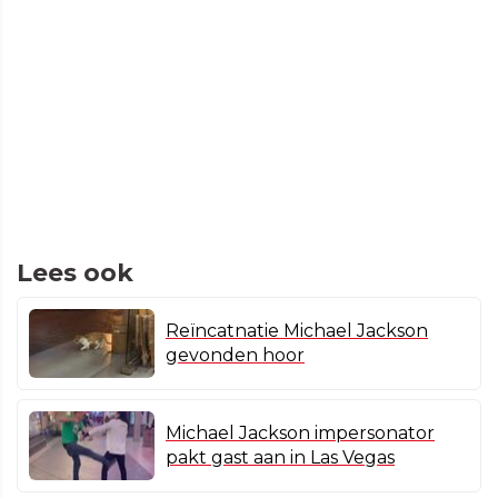
Lees ook
Reïncatnatie Michael Jackson
gevonden hoor
Michael Jackson impersonator
pakt gast aan in Las Vegas