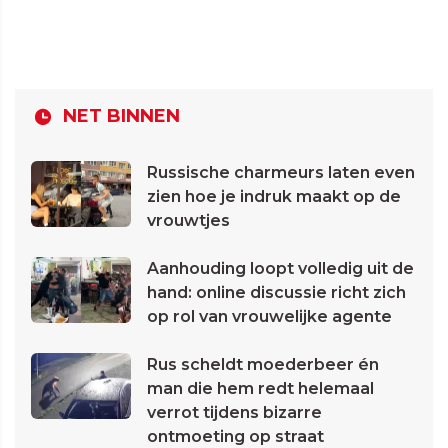
NET BINNEN
Russische charmeurs laten even
zien hoe je indruk maakt op de
vrouwtjes
Aanhouding loopt volledig uit de
hand: online discussie richt zich
op rol van vrouwelijke agente
Rus scheldt moederbeer én
man die hem redt helemaal
verrot tijdens bizarre
ontmoeting op straat