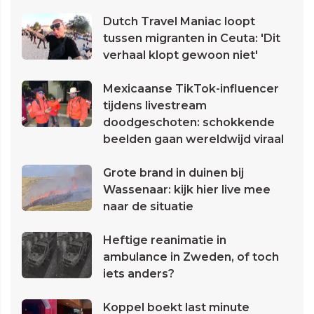
Dutch Travel Maniac loopt
tussen migranten in Ceuta: 'Dit
verhaal klopt gewoon niet'
Mexicaanse TikTok-influencer
tijdens livestream
doodgeschoten: schokkende
beelden gaan wereldwijd viraal
Grote brand in duinen bij
Wassenaar: kijk hier live mee
naar de situatie
Heftige reanimatie in
ambulance in Zweden, of toch
iets anders?
Koppel boekt last minute