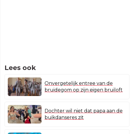
Lees ook
Onvergetelijk entree van de
bruidegom op zijn eigen bruiloft
Dochter wil niet dat papa aan de
buikdanseres zit