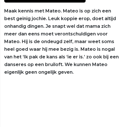
Maak kennis met Mateo. Mateo is op zich een
best geinig jochie. Leuk koppie erop, doet altijd
onhandig dingen. Je snapt wel dat mama zich
meer dan eens moet verontschuldigen voor
Mateo. Hij is de ondeugd zelf, maar weet soms
heel goed waar hij mee bezig is. Mateo is nogal
van het ‘Ik pak de kans als ‘ie er is.’ zo ook bij een
danseres op een bruiloft. We kunnen Mateo
eigenlijk geen ongelijk geven.