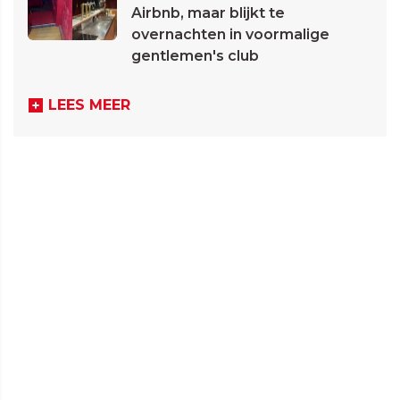
Airbnb, maar blijkt te
overnachten in voormalige
gentlemen's club
LEES MEER