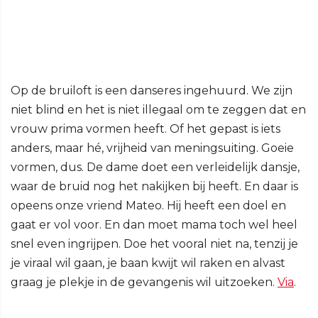
Op de bruiloft is een danseres ingehuurd. We zijn
niet blind en het is niet illegaal om te zeggen dat en
vrouw prima vormen heeft. Of het gepast is iets
anders, maar hé, vrijheid van meningsuiting. Goeie
vormen, dus. De dame doet een verleidelijk dansje,
waar de bruid nog het nakijken bij heeft. En daar is
opeens onze vriend Mateo. Hij heeft een doel en
gaat er vol voor. En dan moet mama toch wel heel
snel even ingrijpen. Doe het vooral niet na, tenzij je
je viraal wil gaan, je baan kwijt wil raken en alvast
graag je plekje in de gevangenis wil uitzoeken.
Via
.