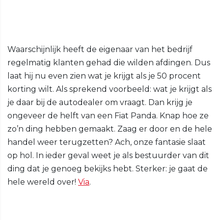
Waarschijnlijk heeft de eigenaar van het bedrijf
regelmatig klanten gehad die wilden afdingen. Dus
laat hij nu even zien wat je krijgt als je 50 procent
korting wilt. Als sprekend voorbeeld: wat je krijgt als
je daar bij de autodealer om vraagt. Dan krijg je
ongeveer de helft van een Fiat Panda. Knap hoe ze
zo’n ding hebben gemaakt. Zaag er door en de hele
handel weer terugzetten? Ach, onze fantasie slaat
op hol. In ieder geval weet je als bestuurder van dit
ding dat je genoeg bekijks hebt. Sterker: je gaat de
hele wereld over!
Via
.