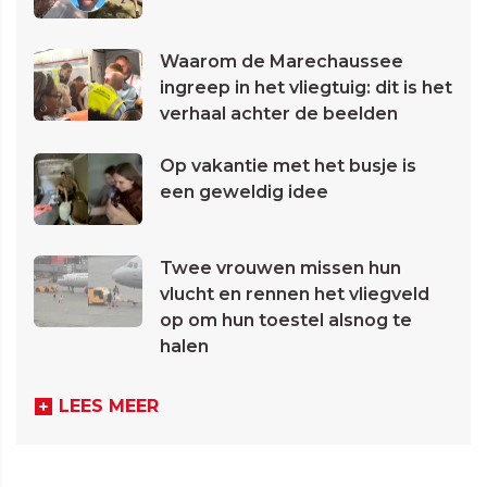
Waarom de Marechaussee
ingreep in het vliegtuig: dit is het
verhaal achter de beelden
Op vakantie met het busje is
een geweldig idee
Twee vrouwen missen hun
vlucht en rennen het vliegveld
op om hun toestel alsnog te
halen
LEES MEER