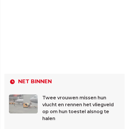
NET BINNEN
Twee vrouwen missen hun
vlucht en rennen het vliegveld
op om hun toestel alsnog te
halen