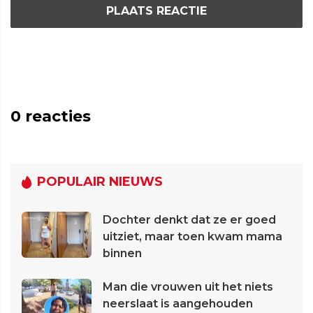
PLAATS REACTIE
0
reacties
POPULAIR NIEUWS
Dochter denkt dat ze er goed
uitziet, maar toen kwam mama
binnen
Man die vrouwen uit het niets
neerslaat is aangehouden