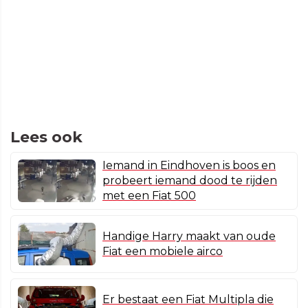
Lees ook
Iemand in Eindhoven is boos en
probeert iemand dood te rijden
met een Fiat 500
Handige Harry maakt van oude
Fiat een mobiele airco
Er bestaat een Fiat Multipla die