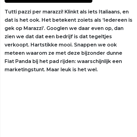
Tutti pazzi per marazzi! Klinkt als iets Italiaans, en
dat is het ook. Het betekent zoiets als ‘Iedereen is
gek op Marazzi’. Googlen we daar even op, dan
zien we dat dat een bedrijf is dat tegeltjes
verkoopt. Hartstikke mooi. Snappen we ook
meteen waarom ze met deze bijzonder dunne
Fiat Panda bij het pad rijden: waarschijnlijk een
marketingstunt. Maar leuk is het wel.