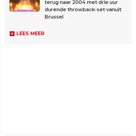
terug naar 2004 met drie uur
durende throwback-set vanuit
Brussel
LEES MEER