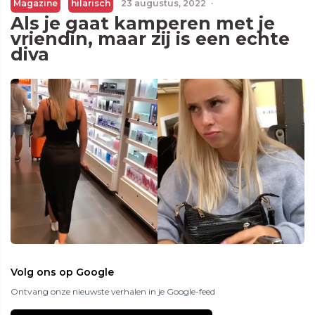
Magazine
hilarisch
23 augustus, 2022
·
Als je gaat kamperen met je
vriendin, maar zij is een echte
diva
Volg ons op Google
Ontvang onze nieuwste verhalen in je Google-feed