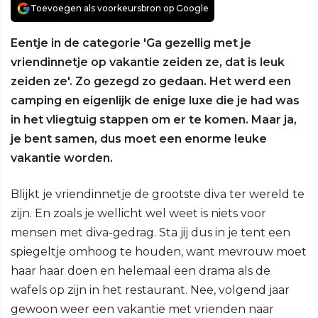
Toevoegen als voorkeursbron op Google
Eentje in de categorie 'Ga gezellig met je
vriendinnetje op vakantie zeiden ze, dat is leuk
zeiden ze'. Zo gezegd zo gedaan. Het werd een
camping en eigenlijk de enige luxe die je had was
in het vliegtuig stappen om er te komen. Maar ja,
je bent samen, dus moet een enorme leuke
vakantie worden.
Blijkt je vriendinnetje de grootste diva ter wereld te
zijn. En zoals je wellicht wel weet is niets voor
mensen met diva-gedrag. Sta jij dus in je tent een
spiegeltje omhoog te houden, want mevrouw moet
haar haar doen en helemaal een drama als de
wafels op zijn in het restaurant. Nee, volgend jaar
gewoon weer een vakantie met vrienden naar