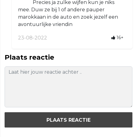
Precies ja zulke wijfen kun je niks
mee. Duw ze bij 1 of andere pauper
marokkaan in de auto en zoek jezelf een
avontuurlijke vriendin
23-08-2022
16+
Plaats reactie
PLAATS REACTIE