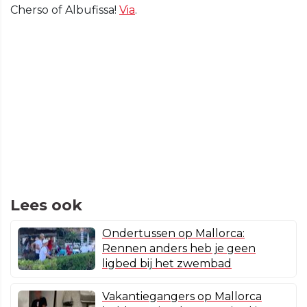
Cherso of Albufissa!
Via
.
Lees ook
Ondertussen op Mallorca:
Rennen anders heb je geen
ligbed bij het zwembad
Vakantiegangers op Mallorca