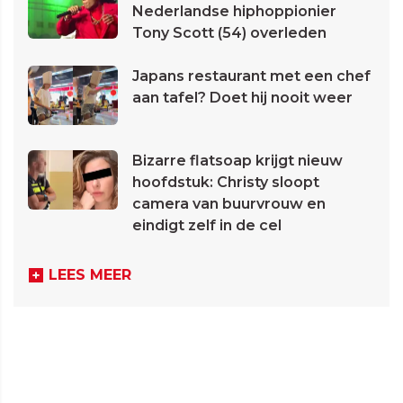
Nederlandse hiphoppionier
Tony Scott (54) overleden
Japans restaurant met een chef
aan tafel? Doet hij nooit weer
Bizarre flatsoap krijgt nieuw
hoofdstuk: Christy sloopt
camera van buurvrouw en
eindigt zelf in de cel
LEES MEER