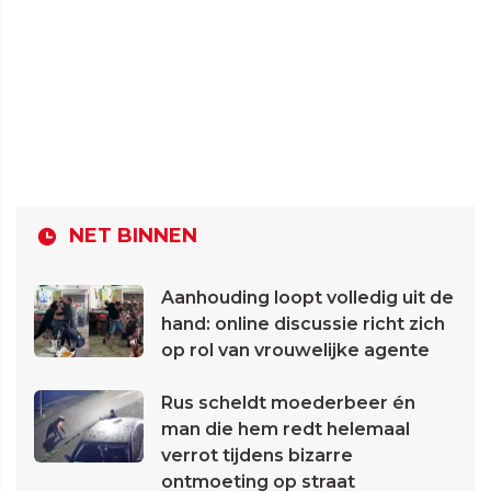
NET BINNEN
Aanhouding loopt volledig uit de
hand: online discussie richt zich
op rol van vrouwelijke agente
Rus scheldt moederbeer én
man die hem redt helemaal
verrot tijdens bizarre
ontmoeting op straat