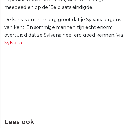
meedeed en op de 15e plaats eindigde.
De kans is dus heel erg groot dat je Sylvana ergens
van kent. En sommige mannen zijn echt enorm
overtuigd dat ze Sylvana heel erg goed kennen. Via
Sylvana
.
Lees ook