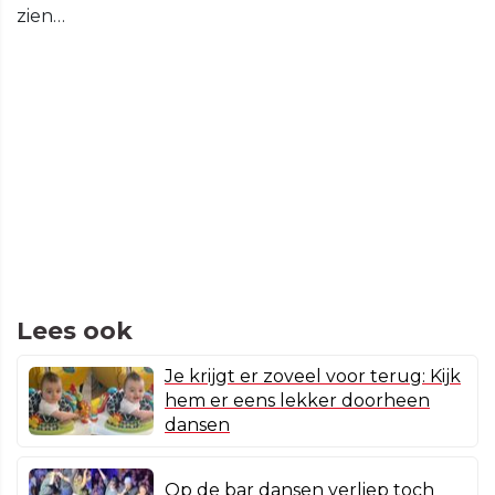
zien…
Lees ook
Je krijgt er zoveel voor terug: Kijk
hem er eens lekker doorheen
dansen
Op de bar dansen verliep toch