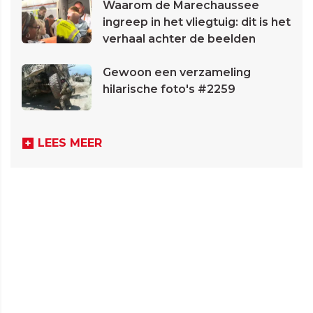
Waarom de Marechaussee
ingreep in het vliegtuig: dit is het
verhaal achter de beelden
Gewoon een verzameling
hilarische foto's #2259
LEES MEER