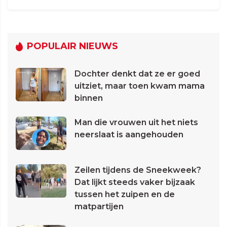
POPULAIR NIEUWS
Dochter denkt dat ze er goed
uitziet, maar toen kwam mama
binnen
Man die vrouwen uit het niets
neerslaat is aangehouden
Zeilen tijdens de Sneekweek?
Dat lijkt steeds vaker bijzaak
tussen het zuipen en de
matpartijen