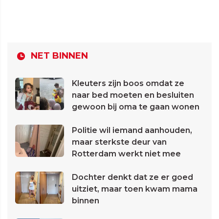
NET BINNEN
Kleuters zijn boos omdat ze
naar bed moeten en besluiten
gewoon bij oma te gaan wonen
Politie wil iemand aanhouden,
maar sterkste deur van
Rotterdam werkt niet mee
Dochter denkt dat ze er goed
uitziet, maar toen kwam mama
binnen