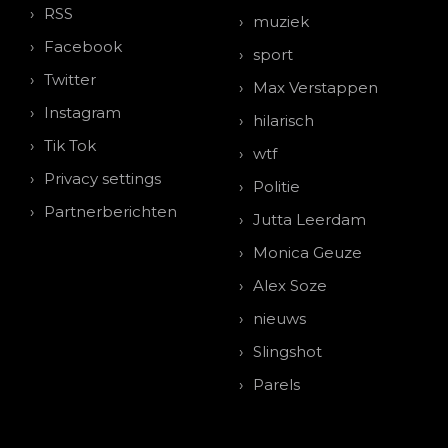
RSS
muziek
Facebook
sport
Twitter
Max Verstappen
Instagram
hilarisch
Tik Tok
wtf
Privacy settings
Politie
Partnerberichten
Jutta Leerdam
Monica Geuze
Alex Soze
nieuws
Slingshot
Parels