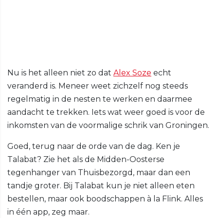
Nu is het alleen niet zo dat
Alex Soze
echt
veranderd is. Meneer weet zichzelf nog steeds
regelmatig in de nesten te werken en daarmee
aandacht te trekken. Iets wat weer goed is voor de
inkomsten van de voormalige schrik van Groningen.
Goed, terug naar de orde van de dag. Ken je
Talabat? Zie het als de Midden-Oosterse
tegenhanger van Thuisbezorgd, maar dan een
tandje groter. Bij Talabat kun je niet alleen eten
bestellen, maar ook boodschappen à la Flink. Alles
in één app, zeg maar.