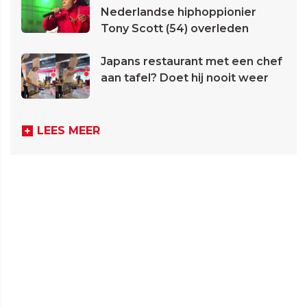
Nederlandse hiphoppionier
Tony Scott (54) overleden
Japans restaurant met een chef
aan tafel? Doet hij nooit weer
LEES MEER