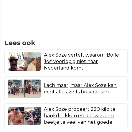
Lees ook
Alex Soze vertelt waarom 'Bolle
Jos' voorlopig niet naar
Nederland komt
Lach maar, maar Alex Soze kan
echt alles, zelfs buikdansen
Alex Soze probeert 220 kilo te
bankdrukken en dat was een
beetje te veel van het goede