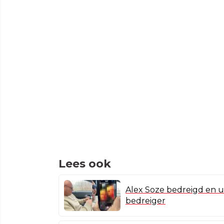
Lees ook
Alex Soze bedreigd en u
bedreiger