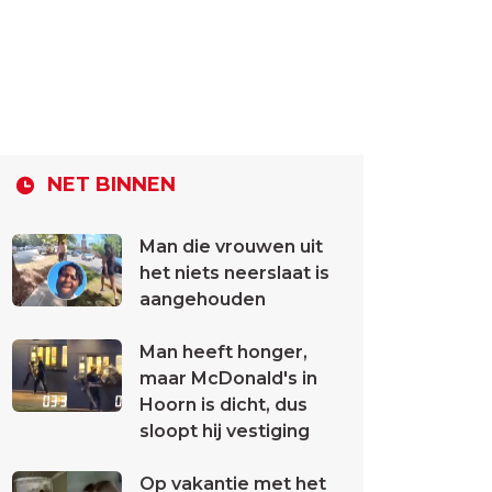
NET BINNEN
Man die vrouwen uit
het niets neerslaat is
aangehouden
Man heeft honger,
maar McDonald's in
Hoorn is dicht, dus
sloopt hij vestiging
Op vakantie met het