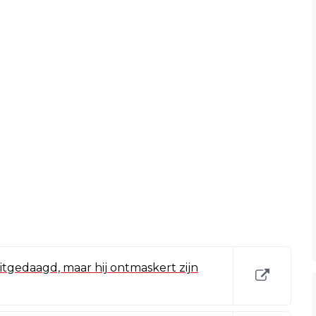
itgedaagd, maar hij ontmaskert zijn