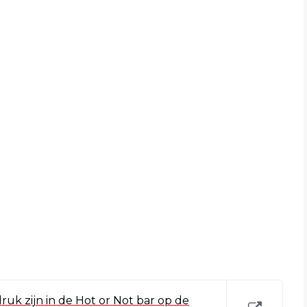
ruk zijn in de Hot or Not bar op de