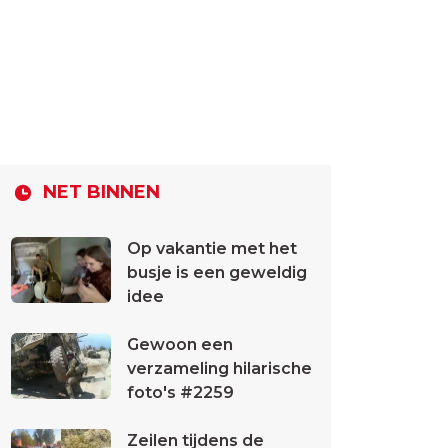
NET BINNEN
Op vakantie met het
busje is een geweldig
idee
Gewoon een
verzameling hilarische
foto's #2259
Zeilen tijdens de