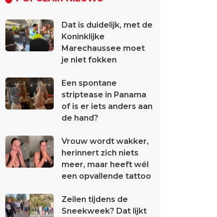
Dat is duidelijk, met de
Koninklijke
Marechaussee moet
je niet fokken
Een spontane
striptease in Panama
of is er iets anders aan
de hand?
Vrouw wordt wakker,
herinnert zich niets
meer, maar heeft wél
een opvallende tattoo
Zeilen tijdens de
Sneekweek? Dat lijkt