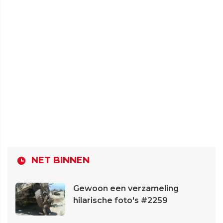
NET BINNEN
Gewoon een verzameling
hilarische foto's #2259