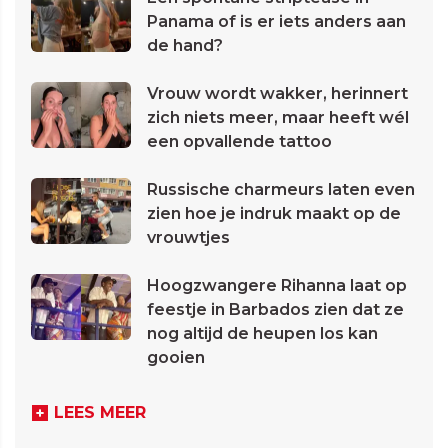
Panama of is er iets anders aan
de hand?
Vrouw wordt wakker, herinnert
zich niets meer, maar heeft wél
een opvallende tattoo
Russische charmeurs laten even
zien hoe je indruk maakt op de
vrouwtjes
Hoogzwangere Rihanna laat op
feestje in Barbados zien dat ze
nog altijd de heupen los kan
gooien
LEES MEER