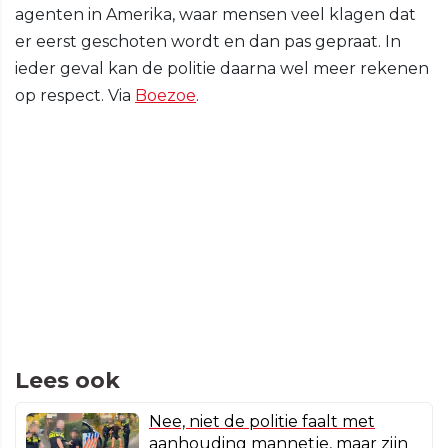
agenten in Amerika, waar mensen veel klagen dat
er eerst geschoten wordt en dan pas gepraat. In
ieder geval kan de politie daarna wel meer rekenen
op respect. Via
Boezoe
.
Lees ook
Nee, niet de politie faalt met
aanhouding mannetje, maar zijn