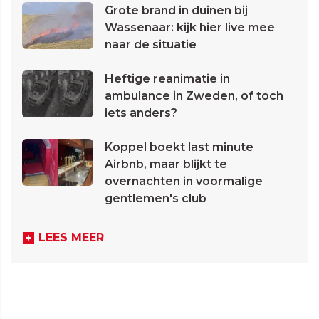
Grote brand in duinen bij
Wassenaar: kijk hier live mee
naar de situatie
Heftige reanimatie in
ambulance in Zweden, of toch
iets anders?
Koppel boekt last minute
Airbnb, maar blijkt te
overnachten in voormalige
gentlemen's club
LEES MEER