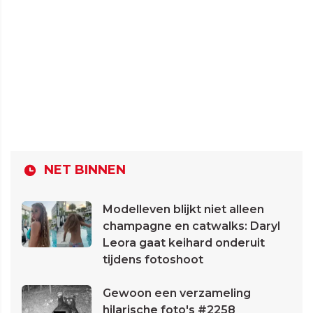
NET BINNEN
Modelleven blijkt niet alleen
champagne en catwalks: Daryl
Leora gaat keihard onderuit
tijdens fotoshoot
Gewoon een verzameling
hilarische foto's #2258