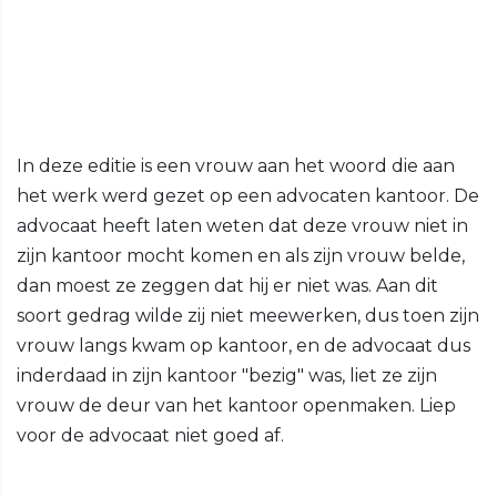
In deze editie is een vrouw aan het woord die aan
het werk werd gezet op een advocaten kantoor. De
advocaat heeft laten weten dat deze vrouw niet in
zijn kantoor mocht komen en als zijn vrouw belde,
dan moest ze zeggen dat hij er niet was. Aan dit
soort gedrag wilde zij niet meewerken, dus toen zijn
vrouw langs kwam op kantoor, en de advocaat dus
inderdaad in zijn kantoor "bezig" was, liet ze zijn
vrouw de deur van het kantoor openmaken. Liep
voor de advocaat niet goed af.