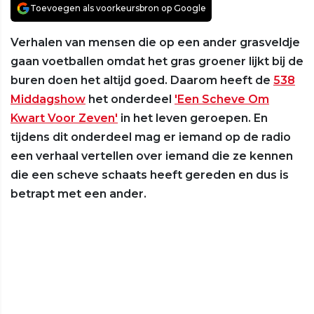
Toevoegen als voorkeursbron op Google
Verhalen van mensen die op een ander grasveldje
gaan voetballen omdat het gras groener lijkt bij de
buren doen het altijd goed. Daarom heeft de
538
Middagshow
het onderdeel
'Een Scheve Om
Kwart Voor Zeven'
in het leven geroepen. En
tijdens dit onderdeel mag er iemand op de radio
een verhaal vertellen over iemand die ze kennen
die een scheve schaats heeft gereden en dus is
betrapt met een ander.