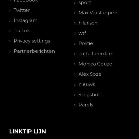
sport
Twitter
Max Verstappen
Instagram
hilarisch
Tik Tok
wtf
Privacy settings
Politie
Partnerberichten
Jutta Leerdam
Monica Geuze
Alex Soze
nieuws
Slingshot
Parels
LINKTIP LIJN