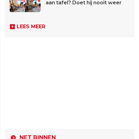
aan tafel? Doet hij nooit weer
LEES MEER
NET BINNEN