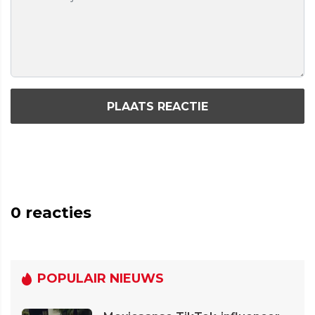
PLAATS REACTIE
0
reacties
POPULAIR NIEUWS