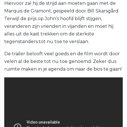
Hiervoor zal hij de strijd aan moeten gaan met de
Marquis de Gramont, gespeeld door Bill Skarsgård.
Terwijl de prijs op John’s hoofd blijft stijgen,
veranderen zijn vrienden in vijanden en moet hij
alles uit de kast trekken om de sterkste
tegenstanders tot nu toe te verslaan.
De trailer belooft veel goeds en de film wordt door
velen al de beste tot nu toe genoemd. Zeker dus
ruimte maken in je agenda om naar de bios te gaan!