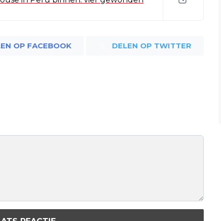
LEN OP FACEBOOK
DELEN OP TWITTER