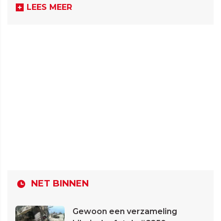
LEES MEER
NET BINNEN
Gewoon een verzameling