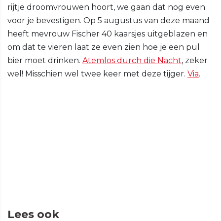
rijtje droomvrouwen hoort, we gaan dat nog even
voor je bevestigen. Op 5 augustus van deze maand
heeft mevrouw Fischer 40 kaarsjes uitgeblazen en
om dat te vieren laat ze even zien hoe je een pul
bier moet drinken.
Atemlos durch die Nacht
, zeker
wel! Misschien wel twee keer met deze tijger.
Via
.
Lees ook