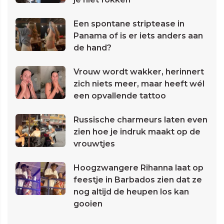
Een spontane striptease in
Panama of is er iets anders aan
de hand?
Vrouw wordt wakker, herinnert
zich niets meer, maar heeft wél
een opvallende tattoo
Russische charmeurs laten even
zien hoe je indruk maakt op de
vrouwtjes
Hoogzwangere Rihanna laat op
feestje in Barbados zien dat ze
nog altijd de heupen los kan
gooien