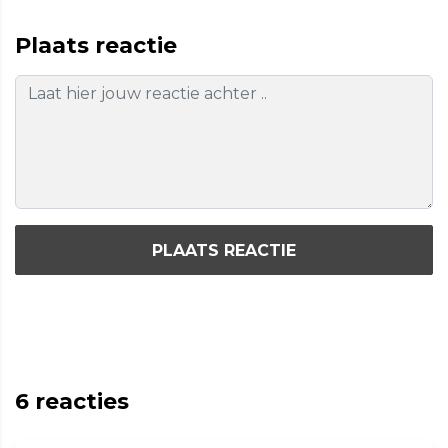
Plaats reactie
PLAATS REACTIE
6
reacties