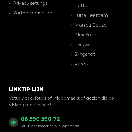
Privacy settings
Politie
Partnerberichten
Jutta Leerdam
Monica Geuze
Alex Soze
nieuws
Slingshot
Parels
LINKTIP LIJN
Vette video, foto's of link gemaakt of gezien die op
VKMag moet staan?
06 590 590 72
Stuur ons materiaal via Whatsapp