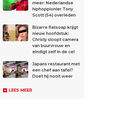
meer: Nederlandse
hiphoppionier Tony
Scott (54) overleden
Bizarre flatsoap krijgt
nieuw hoofdstuk:
Christy sloopt camera
van buurvrouw en
eindigt zelf in de cel
Japans restaurant met
een chef aan tafel?
Doet hij nooit weer
LEES MEER