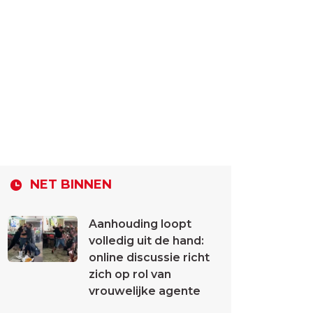
NET BINNEN
Aanhouding loopt
volledig uit de hand:
online discussie richt
zich op rol van
vrouwelijke agente