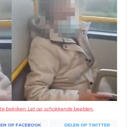
te bekijken. Let op, schokkende beelden.
LEN OP FACEBOOK
DELEN OP TWITTER