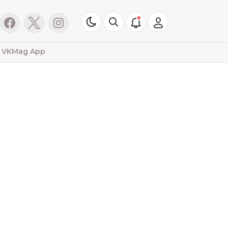
VKMag App