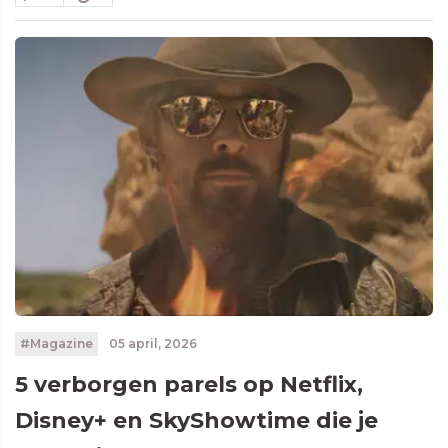
#Magazine
05 april, 2026
5 verborgen parels op Netflix,
Disney+ en SkyShowtime die je