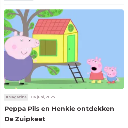
#Magazine
06 juni, 2025
Peppa Pils en Henkie ontdekken
De Zuipkeet