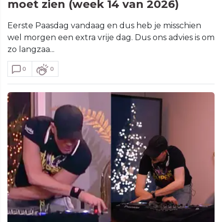
moet zien (week 14 van 2026)
Eerste Paasdag vandaag en dus heb je misschien
wel morgen een extra vrije dag. Dus ons advies is om
zo langzaa...
0
0