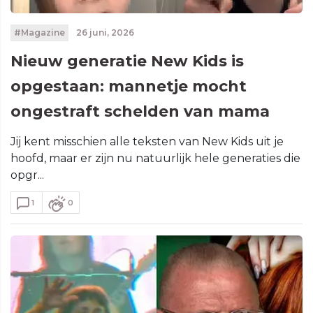
#Magazine
26 juni, 2026
Nieuw generatie New Kids is
opgestaan: mannetje mocht
ongestraft schelden van mama
Jij kent misschien alle teksten van New Kids uit je
hoofd, maar er zijn nu natuurlijk hele generaties die
opgr...
1
0