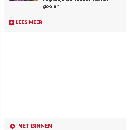
gooien
LEES MEER
NET BINNEN