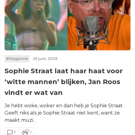
#Magazine
25 juni, 2026
Sophie Straat laat haar haat voor
‘witte mannen’ blijken, Jan Roos
vindt er wat van
Je hebt woke, woker en dan heb je Sophie Straat.
Geeft niks als je Sophie Straat niet kent, want ze
maakt muzi...
7
1