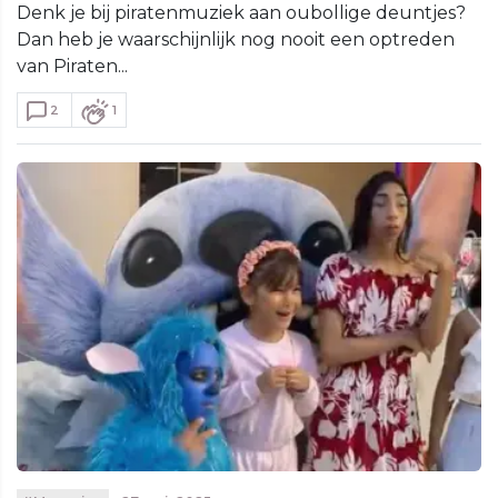
Denk je bij piratenmuziek aan oubollige deuntjes?
Dan heb je waarschijnlijk nog nooit een optreden
van Piraten...
2
1