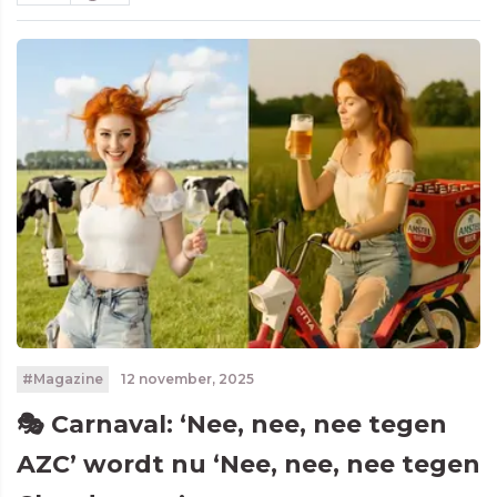
#Magazine
12 november, 2025
🎭 Carnaval: ‘Nee, nee, nee tegen
AZC’ wordt nu ‘Nee, nee, nee tegen