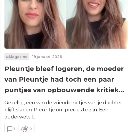
#Magazine
19 januari, 2026
Pleuntje bleef logeren, de moeder
van Pleuntje had toch een paar
puntjes van opbouwende kritiek…
Gezellig, een van de vriendinnetjes van je dochter
blijft slapen. Pleuntje om precies te zijn. Een
ouderwets l...
7
0