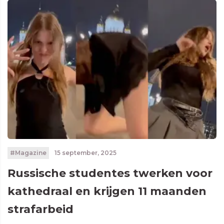
#Magazine
15 september, 2025
Russische studentes twerken voor
kathedraal en krijgen 11 maanden
strafarbeid