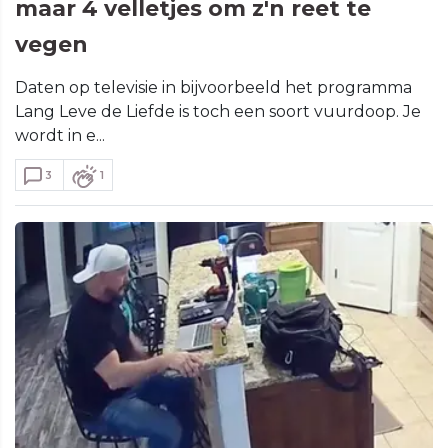
maar 4 velletjes om z'n reet te
vegen
Daten op televisie in bijvoorbeeld het programma
Lang Leve de Liefde is toch een soort vuurdoop. Je
wordt in e...
3
1