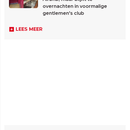
overnachten in voormalige
gentlemen's club
LEES MEER