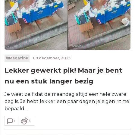
#Magazine
09 december, 2025
Lekker gewerkt pik! Maar je bent
nu een stuk langer bezig
Je weet zelf dat de maandag altijd een hele zware
dag is. Je hebt lekker een paar dagen je eigen ritme
bepaald...
1
0