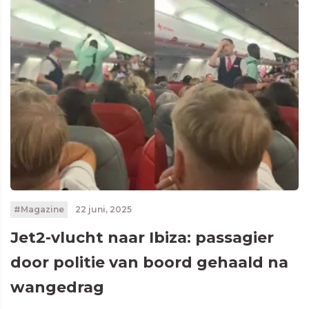
#Magazine
22 juni, 2025
Jet2-vlucht naar Ibiza: passagier
door politie van boord gehaald na
wangedrag