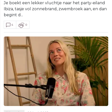
Je boekt een lekker vluchtje naar het party-eiland
Ibiza, tasje vol zonnebrand, zwembroek aan, en dan
begint d...
4
0