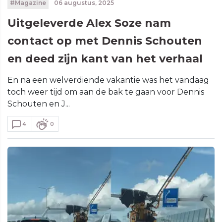
#Magazine
06 augustus, 2025
Uitgeleverde Alex Soze nam
contact op met Dennis Schouten
en deed zijn kant van het verhaal
En na een welverdiende vakantie was het vandaag
toch weer tijd om aan de bak te gaan voor Dennis
Schouten en J...
4
0