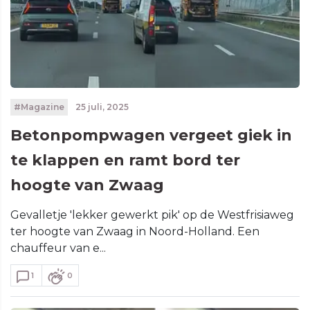
#Magazine
25 juli, 2025
Betonpompwagen vergeet giek in
te klappen en ramt bord ter
hoogte van Zwaag
Gevalletje 'lekker gewerkt pik' op de Westfrisiaweg
ter hoogte van Zwaag in Noord-Holland. Een
chauffeur van e...
1
0