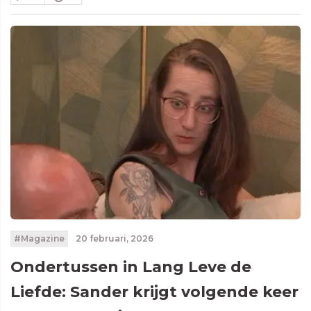
#Magazine
20 februari, 2026
Ondertussen in Lang Leve de
Liefde: Sander krijgt volgende keer