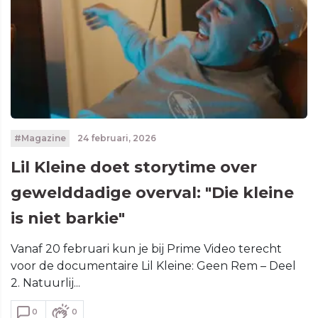
#Magazine
24 februari, 2026
Lil Kleine doet storytime over
gewelddadige overval: "Die kleine
is niet barkie"
Vanaf 20 februari kun je bij Prime Video terecht
voor de documentaire Lil Kleine: Geen Rem – Deel
2. Natuurlij...
0
0