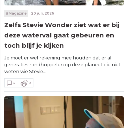
#Magazine
20 juli, 2026
Zelfs Stevie Wonder ziet wat er bij
deze waterval gaat gebeuren en
toch blijf je kijken
Je moet er wel rekening mee houden dat er al
generaties rondhuppelen op deze planeet die niet
weten wie Stevie...
3
0