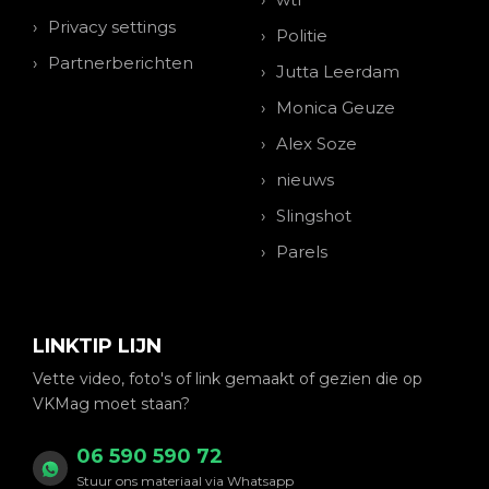
Privacy settings
Politie
Partnerberichten
Jutta Leerdam
Monica Geuze
Alex Soze
nieuws
Slingshot
Parels
LINKTIP LIJN
Vette video, foto's of link gemaakt of gezien die op
VKMag moet staan?
06 590 590 72
Stuur ons materiaal via Whatsapp