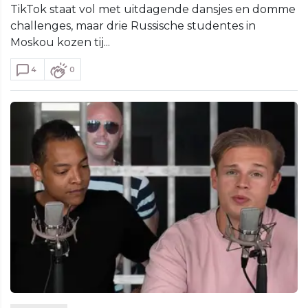
TikTok staat vol met uitdagende dansjes en domme
challenges, maar drie Russische studentes in
Moskou kozen tij...
4
0