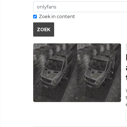
Zoek in content
ZOEK