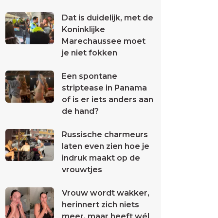
Dat is duidelijk, met de
Koninklijke
Marechaussee moet
je niet fokken
Een spontane
striptease in Panama
of is er iets anders aan
de hand?
Russische charmeurs
laten even zien hoe je
indruk maakt op de
vrouwtjes
Vrouw wordt wakker,
herinnert zich niets
meer, maar heeft wél