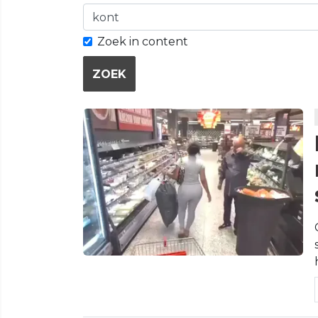
Zoek in content
ZOEK