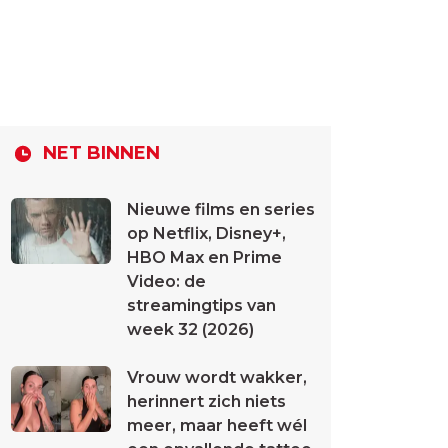
NET BINNEN
Nieuwe films en series
op Netflix, Disney+,
HBO Max en Prime
Video: de
streamingtips van
week 32 (2026)
Vrouw wordt wakker,
herinnert zich niets
meer, maar heeft wél