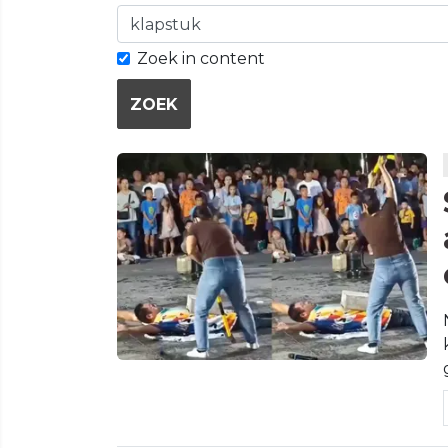
Zoek in content
ZOEK