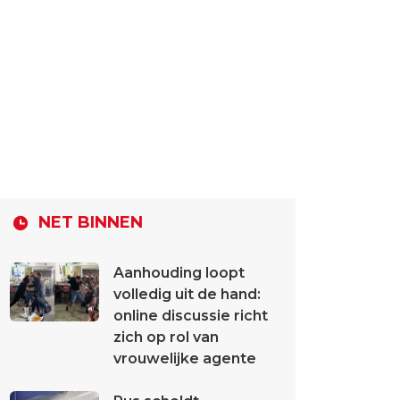
NET BINNEN
Aanhouding loopt
volledig uit de hand:
online discussie richt
zich op rol van
vrouwelijke agente