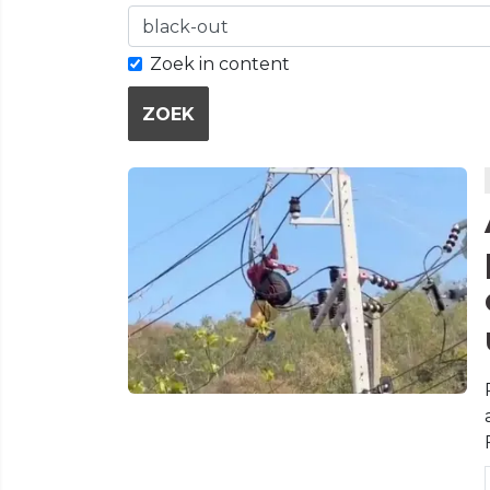
Zoek in content
ZOEK