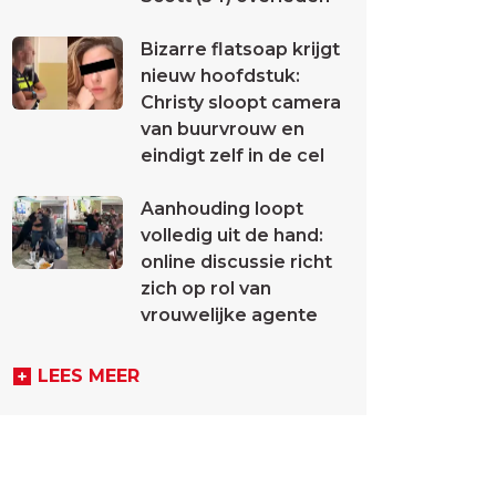
Bizarre flatsoap krijgt
nieuw hoofdstuk:
Christy sloopt camera
van buurvrouw en
eindigt zelf in de cel
Aanhouding loopt
volledig uit de hand:
online discussie richt
zich op rol van
vrouwelijke agente
LEES MEER