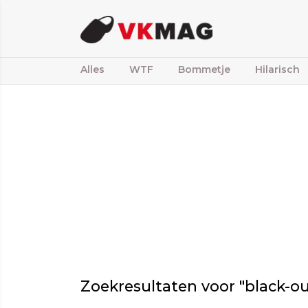
Alles
WTF
Bommetje
Hilarisch
Zoekresultaten voor "black-ou