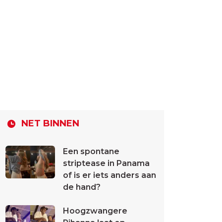
NET BINNEN
Een spontane
striptease in Panama
of is er iets anders aan
de hand?
Hoogzwangere