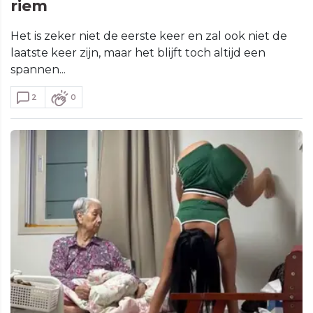
riem
Het is zeker niet de eerste keer en zal ook niet de
laatste keer zijn, maar het blijft toch altijd een
spannen...
2
0