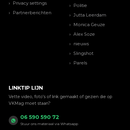
Privacy settings
Politie
Partnerberichten
Jutta Leerdam
Monica Geuze
Alex Soze
nieuws
Slingshot
Parels
LINKTIP LIJN
Vette video, foto's of link gemaakt of gezien die op
VKMag moet staan?
06 590 590 72
Stuur ons materiaal via Whatsapp