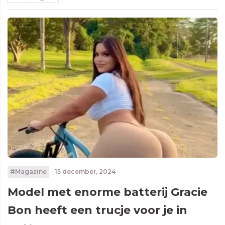
#Magazine
15 december, 2024
Model met enorme batterij Gracie
Bon heeft een trucje voor je in