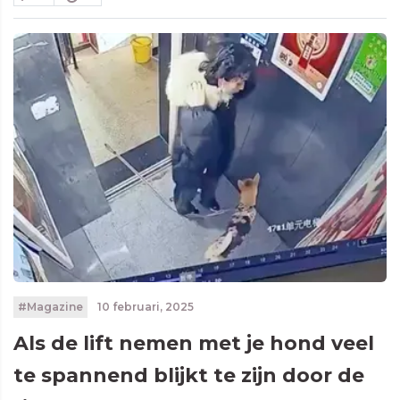
#Magazine
10 februari, 2025
Als de lift nemen met je hond veel
te spannend blijkt te zijn door de