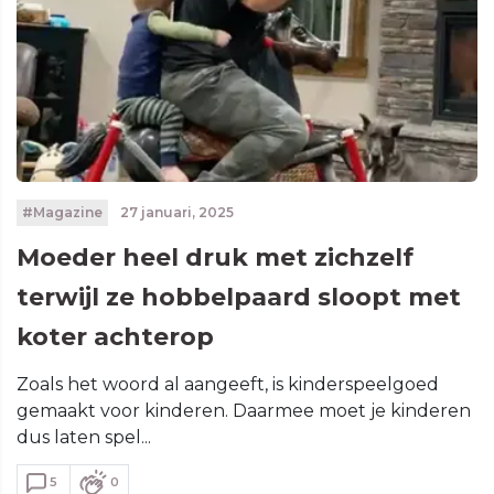
#Magazine
27 januari, 2025
Moeder heel druk met zichzelf
terwijl ze hobbelpaard sloopt met
koter achterop
Zoals het woord al aangeeft, is kinderspeelgoed
gemaakt voor kinderen. Daarmee moet je kinderen
dus laten spel...
5
0