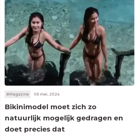
#Magazine
06 mei, 2024
Bikinimodel moet zich zo
natuurlijk mogelijk gedragen en
doet precies dat