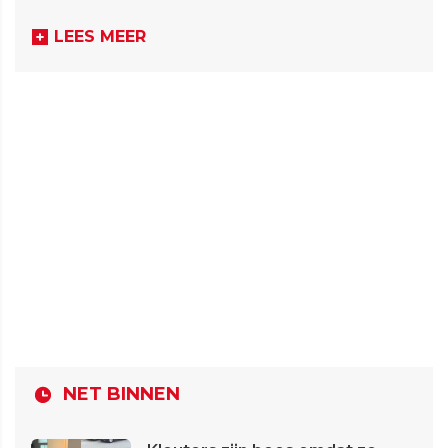
LEES MEER
NET BINNEN