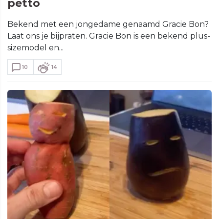
petto
Bekend met een jongedame genaamd Gracie Bon?
Laat ons je bijpraten. Gracie Bon is een bekend plus-
sizemodel en...
10
14