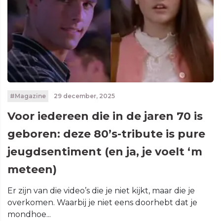
#Magazine
29 december, 2025
Voor iedereen die in de jaren 70 is
geboren: deze 80’s-tribute is pure
jeugdsentiment (en ja, je voelt ‘m
meteen)
Er zijn van die video’s die je niet kijkt, maar die je
overkomen. Waarbij je niet eens doorhebt dat je
mondhoe...