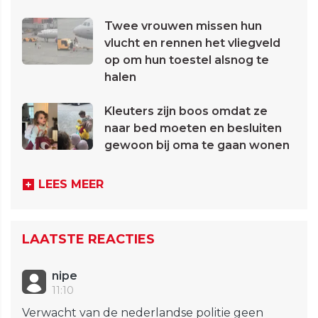
Twee vrouwen missen hun
vlucht en rennen het vliegveld
op om hun toestel alsnog te
halen
Kleuters zijn boos omdat ze
naar bed moeten en besluiten
gewoon bij oma te gaan wonen
LEES MEER
LAATSTE REACTIES
nipe
11:10
Verwacht van de nederlandse politie geen