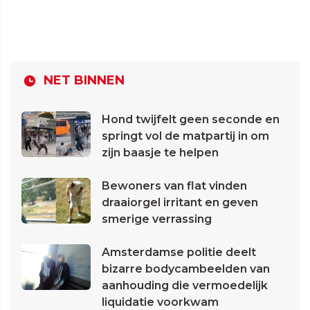
NET BINNEN
Hond twijfelt geen seconde en
springt vol de matpartij in om
zijn baasje te helpen
Bewoners van flat vinden
draaiorgel irritant en geven
smerige verrassing
Amsterdamse politie deelt
bizarre bodycambeelden van
aanhouding die vermoedelijk
liquidatie voorkwam