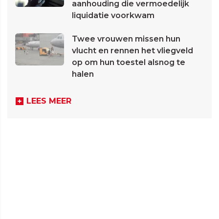
aanhouding die vermoedelijk
liquidatie voorkwam
Twee vrouwen missen hun
vlucht en rennen het vliegveld
op om hun toestel alsnog te
halen
LEES MEER