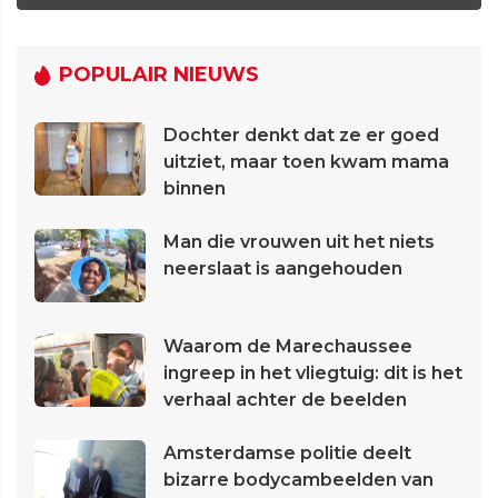
POPULAIR NIEUWS
Dochter denkt dat ze er goed
uitziet, maar toen kwam mama
binnen
Man die vrouwen uit het niets
neerslaat is aangehouden
Waarom de Marechaussee
ingreep in het vliegtuig: dit is het
verhaal achter de beelden
Amsterdamse politie deelt
bizarre bodycambeelden van