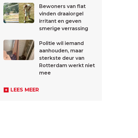
Bewoners van flat
vinden draaiorgel
irritant en geven
smerige verrassing
Politie wil iemand
aanhouden, maar
sterkste deur van
Rotterdam werkt niet
mee
LEES MEER