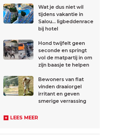
Wat je dus niet wil
tijdens vakantie in
Salou... ligbeddenrace
bij hotel
Hond twijfelt geen
seconde en springt
vol de matpartij in om
zijn baasje te helpen
Bewoners van flat
vinden draaiorgel
irritant en geven
smerige verrassing
LEES MEER