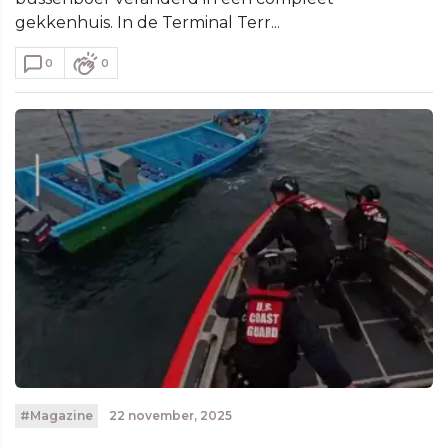
gekkenhuis. In de Terminal Terr...
0
0
#Magazine
22 november, 2025