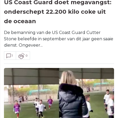
US Coast Guard doet megavangst:
onderschept 22.200 kilo coke uit
de oceaan
De bemanning van de US Coast Guard Cutter
Stone beleefde in september van dit jaar geen saaie
dienst. Ongeveer...
1
0