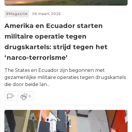
#Magazine
06 maart, 2026
Amerika en Ecuador starten
militaire operatie tegen
drugskartels: strijd tegen het
‘narco-terrorisme’
The States en Ecuador zijn begonnen met
gezamenlijke militaire operaties tegen drugskartels
die door beide lan...
1
0