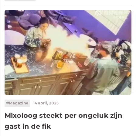
#Magazine
14 april, 2025
Mixoloog steekt per ongeluk zijn
gast in de fik