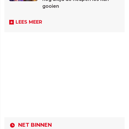
gooien
LEES MEER
NET BINNEN