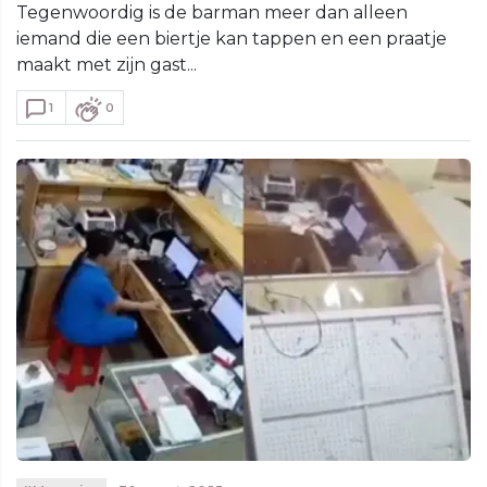
Tegenwoordig is de barman meer dan alleen
iemand die een biertje kan tappen en een praatje
maakt met zijn gast...
1
0