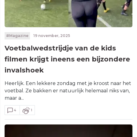
#Magazine
19 november, 2025
Voetbalwedstrijdje van de kids
filmen krijgt ineens een bijzondere
invalshoek
Heerlijk. Een lekkere zondag met je kroost naar het
voetbal. Ze bakken er natuurlijk helemaal niks van,
maar a...
4
1