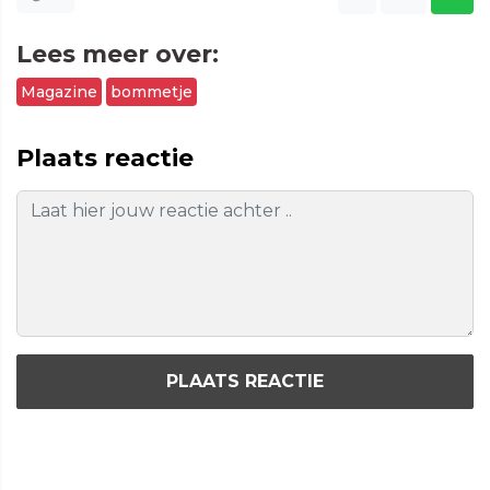
Lees meer over:
Magazine
bommetje
Plaats reactie
PLAATS REACTIE