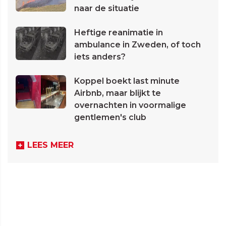
naar de situatie
Heftige reanimatie in
ambulance in Zweden, of toch
iets anders?
Koppel boekt last minute
Airbnb, maar blijkt te
overnachten in voormalige
gentlemen's club
LEES MEER