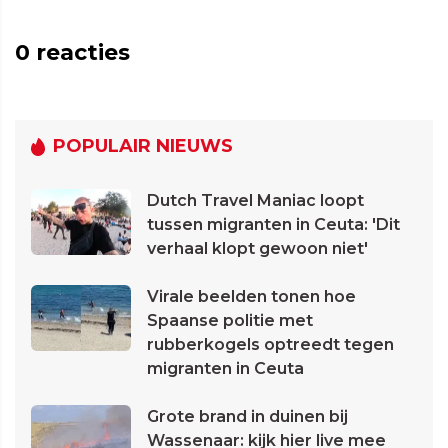
0
reacties
POPULAIR NIEUWS
Dutch Travel Maniac loopt
tussen migranten in Ceuta: 'Dit
verhaal klopt gewoon niet'
Virale beelden tonen hoe
Spaanse politie met
rubberkogels optreedt tegen
migranten in Ceuta
Grote brand in duinen bij
Wassenaar: kijk hier live mee