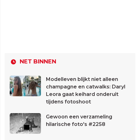
NET BINNEN
Modelleven blijkt niet alleen
champagne en catwalks: Daryl
Leora gaat keihard onderuit
tijdens fotoshoot
Gewoon een verzameling
hilarische foto's #2258