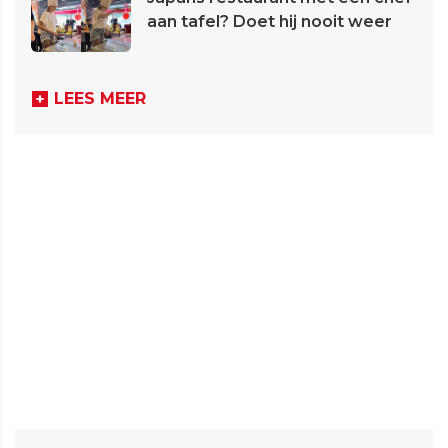
aan tafel? Doet hij nooit weer
LEES MEER