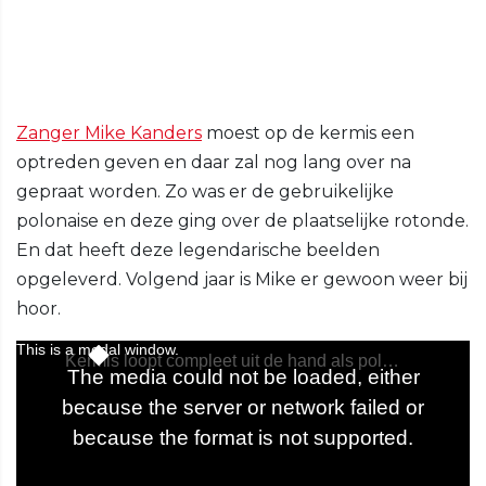
Zanger Mike Kanders
moest op de kermis een
optreden geven en daar zal nog lang over na
gepraat worden. Zo was er de gebruikelijke
polonaise en deze ging over de plaatselijke rotonde.
En dat heeft deze legendarische beelden
opgeleverd. Volgend jaar is Mike er gewoon weer bij
hoor.