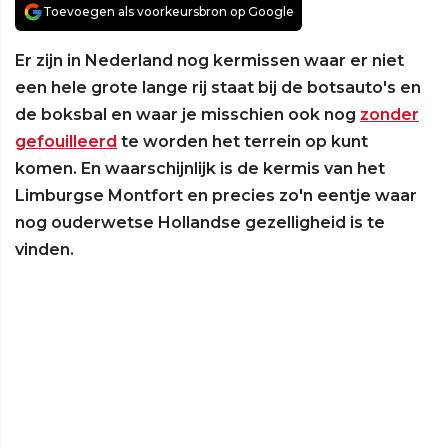
Toevoegen als voorkeursbron op Google
Er zijn in Nederland nog kermissen waar er niet
een hele grote lange rij staat bij de botsauto's en
de boksbal en waar je misschien ook nog
zonder
gefouilleerd
te worden het terrein op kunt
komen. En waarschijnlijk is de kermis van het
Limburgse Montfort en precies zo'n eentje waar
nog ouderwetse Hollandse gezelligheid is te
vinden.