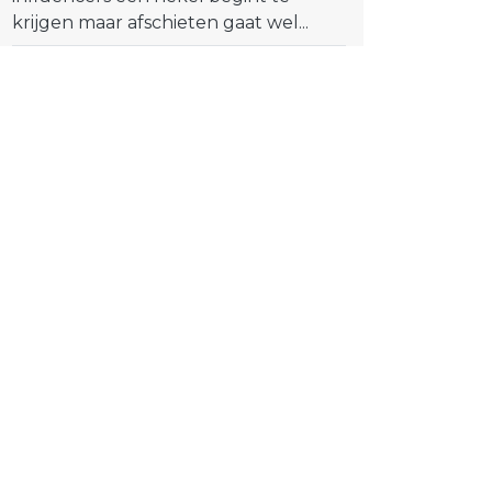
krijgen maar afschieten gaat wel...