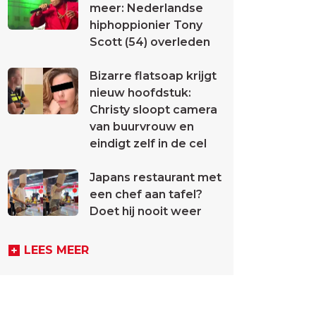
meer: Nederlandse
hiphoppionier Tony
Scott (54) overleden
Bizarre flatsoap krijgt
nieuw hoofdstuk:
Christy sloopt camera
van buurvrouw en
eindigt zelf in de cel
Japans restaurant met
een chef aan tafel?
Doet hij nooit weer
LEES MEER