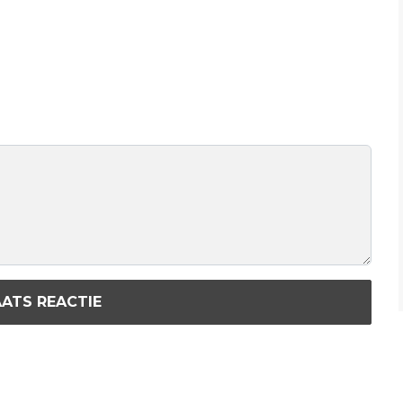
ATS REACTIE