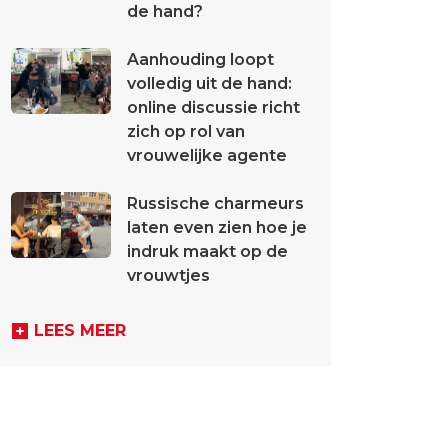
de hand?
Aanhouding loopt
volledig uit de hand:
online discussie richt
zich op rol van
vrouwelijke agente
Russische charmeurs
laten even zien hoe je
indruk maakt op de
vrouwtjes
LEES MEER