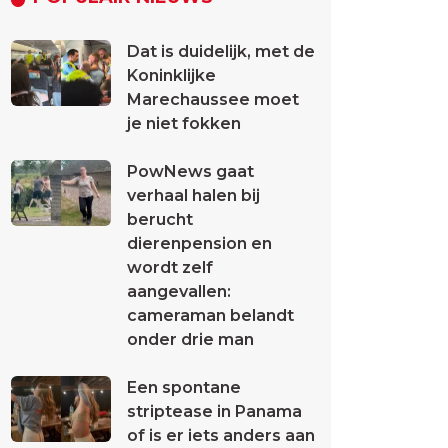
Dat is duidelijk, met de
Koninklijke
Marechaussee moet
je niet fokken
PowNews gaat
verhaal halen bij
berucht
dierenpension en
wordt zelf
aangevallen:
cameraman belandt
onder drie man
Een spontane
striptease in Panama
of is er iets anders aan