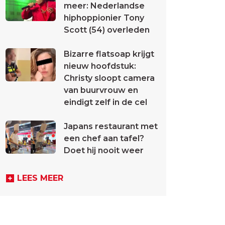
meer: Nederlandse
hiphoppionier Tony
Scott (54) overleden
Bizarre flatsoap krijgt
nieuw hoofdstuk:
Christy sloopt camera
van buurvrouw en
eindigt zelf in de cel
Japans restaurant met
een chef aan tafel?
Doet hij nooit weer
LEES MEER