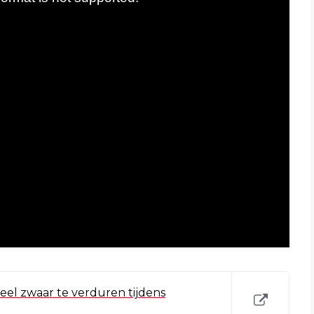
heel zwaar te verduren tijdens