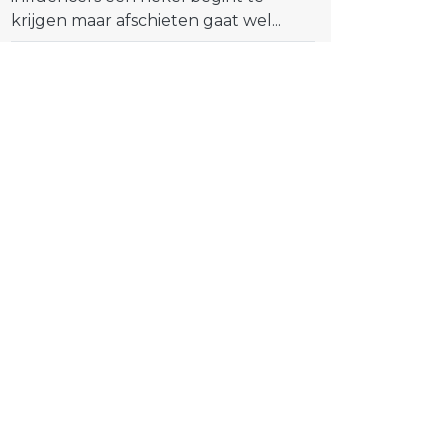
krijgen maar afschieten gaat wel...