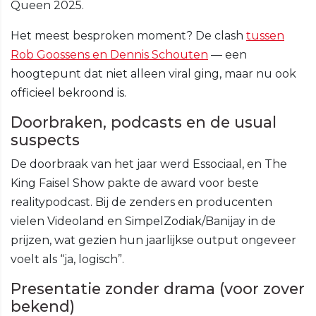
Queen 2025.
Het meest besproken moment? De clash
tussen
Rob Goossens en Dennis Schouten
— een
hoogtepunt dat niet alleen viral ging, maar nu ook
officieel bekroond is.
Doorbraken, podcasts en de usual
suspects
De doorbraak van het jaar werd Essociaal, en The
King Faisel Show pakte de award voor beste
realitypodcast. Bij de zenders en producenten
vielen Videoland en SimpelZodiak/Banijay in de
prijzen, wat gezien hun jaarlijkse output ongeveer
voelt als “ja, logisch”.
Presentatie zonder drama (voor zover
bekend)