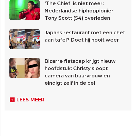
'The Chief' is niet meer:
Nederlandse hiphoppionier
Tony Scott (54) overleden
Japans restaurant met een chef
aan tafel? Doet hij nooit weer
Bizarre flatsoap krijgt nieuw
hoofdstuk: Christy sloopt
camera van buurvrouw en
eindigt zelf in de cel
LEES MEER