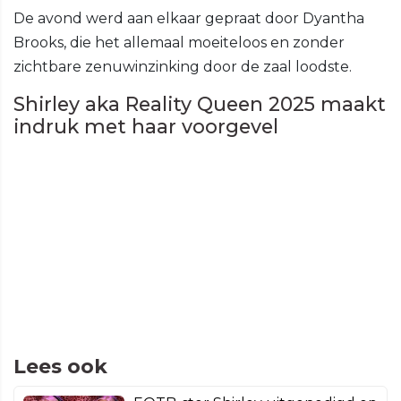
De avond werd aan elkaar gepraat door Dyantha
Brooks, die het allemaal moeiteloos en zonder
zichtbare zenuwinzinking door de zaal loodste.
Shirley aka Reality Queen 2025 maakt
indruk met haar voorgevel
Lees ook