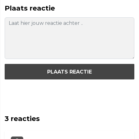
Plaats reactie
PLAATS REACTIE
3
reacties