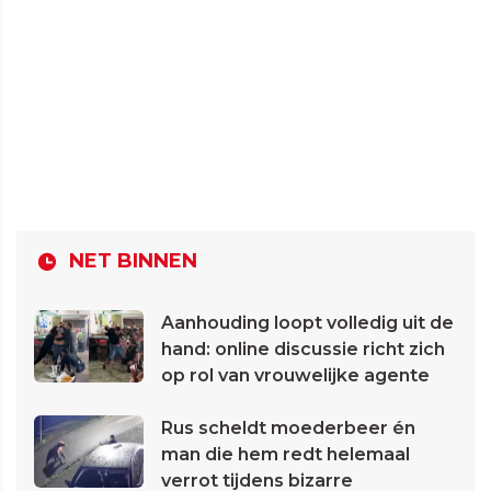
NET BINNEN
Aanhouding loopt volledig uit de
hand: online discussie richt zich
op rol van vrouwelijke agente
Rus scheldt moederbeer én
man die hem redt helemaal
verrot tijdens bizarre