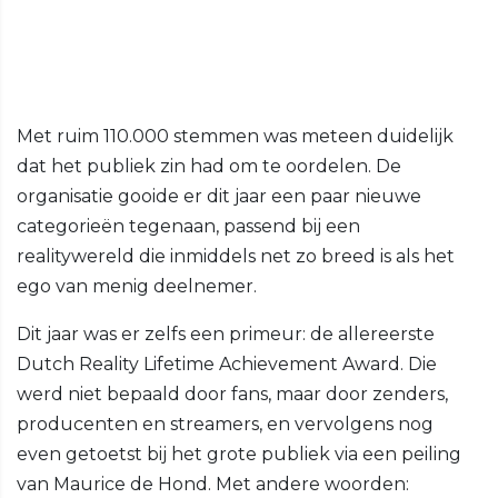
Met ruim 110.000 stemmen was meteen duidelijk
dat het publiek zin had om te oordelen. De
organisatie gooide er dit jaar een paar nieuwe
categorieën tegenaan, passend bij een
realitywereld die inmiddels net zo breed is als het
ego van menig deelnemer.
Dit jaar was er zelfs een primeur: de allereerste
Dutch Reality Lifetime Achievement Award. Die
werd niet bepaald door fans, maar door zenders,
producenten en streamers, en vervolgens nog
even getoetst bij het grote publiek via een peiling
van Maurice de Hond. Met andere woorden: