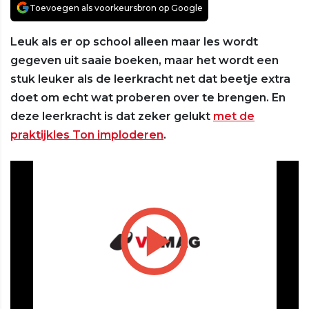
Toevoegen als voorkeursbron op Google
Leuk als er op school alleen maar les wordt
gegeven uit saaie boeken, maar het wordt een
stuk leuker als de leerkracht net dat beetje extra
doet om echt wat proberen over te brengen. En
deze leerkracht is dat zeker gelukt
met de
praktijkles Ton imploderen
.
Play