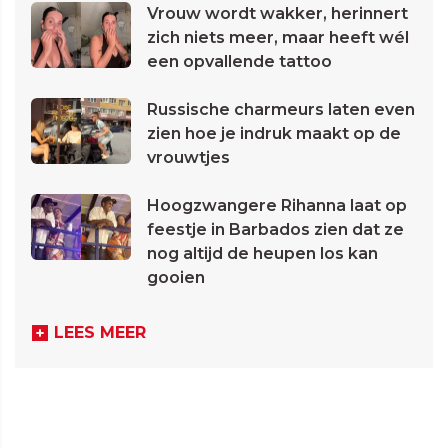
Vrouw wordt wakker, herinnert
zich niets meer, maar heeft wél
een opvallende tattoo
Russische charmeurs laten even
zien hoe je indruk maakt op de
vrouwtjes
Hoogzwangere Rihanna laat op
feestje in Barbados zien dat ze
nog altijd de heupen los kan
gooien
LEES MEER