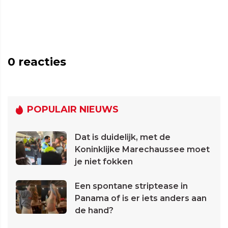
0
reacties
POPULAIR NIEUWS
Dat is duidelijk, met de
Koninklijke Marechaussee moet
je niet fokken
Een spontane striptease in
Panama of is er iets anders aan
de hand?