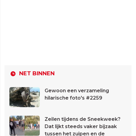
NET BINNEN
Gewoon een verzameling
hilarische foto's #2259
Zeilen tijdens de Sneekweek?
Dat lijkt steeds vaker bijzaak
tussen het zuipen en de