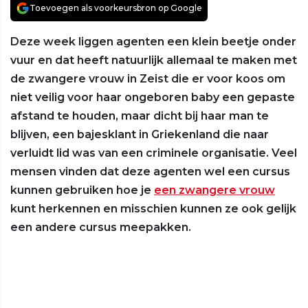
Toevoegen als voorkeursbron op Google
Deze week liggen agenten een klein beetje onder
vuur en dat heeft natuurlijk allemaal te maken met
de zwangere vrouw in Zeist die er voor koos om
niet veilig voor haar ongeboren baby een gepaste
afstand te houden, maar dicht bij haar man te
blijven, een bajesklant in Griekenland die naar
verluidt lid was van een criminele organisatie. Veel
mensen vinden dat deze agenten wel een cursus
kunnen gebruiken hoe je
een zwangere vrouw
kunt herkennen en misschien kunnen ze ook gelijk
een andere cursus meepakken.