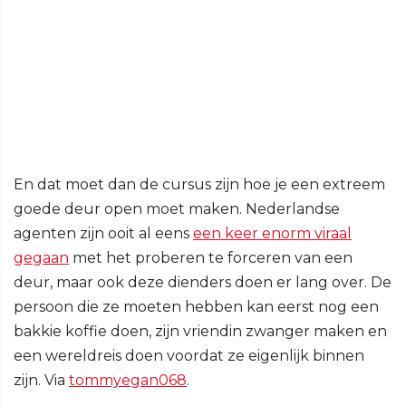
En dat moet dan de cursus zijn hoe je een extreem
goede deur open moet maken. Nederlandse
agenten zijn ooit al eens
een keer enorm viraal
gegaan
met het proberen te forceren van een
deur, maar ook deze dienders doen er lang over. De
persoon die ze moeten hebben kan eerst nog een
bakkie koffie doen, zijn vriendin zwanger maken en
een wereldreis doen voordat ze eigenlijk binnen
zijn. Via
tommyegan068
.