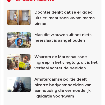
Dochter denkt dat ze er goed
uitziet, maar toen kwam mama
binnen
Man die vrouwen uit het niets
neerslaat is aangehouden
Waarom de Marechaussee
ingreep in het vliegtuig: dit is het
verhaal achter de beelden
Amsterdamse politie deelt
bizarre bodycambeelden van
aanhouding die vermoedelijk
liquidatie voorkwam