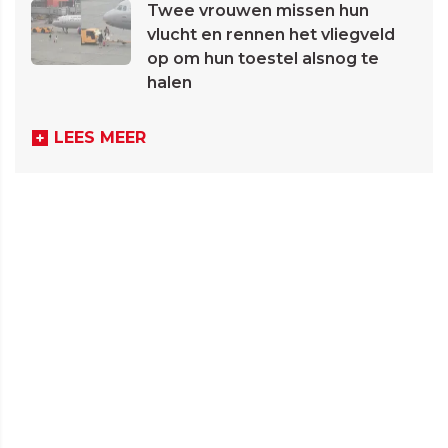
Twee vrouwen missen hun
vlucht en rennen het vliegveld
op om hun toestel alsnog te
halen
LEES MEER