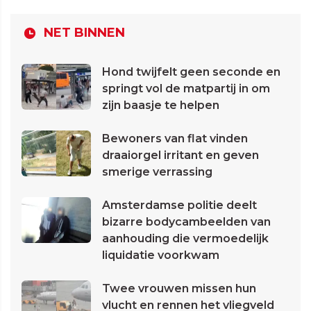
NET BINNEN
Hond twijfelt geen seconde en
springt vol de matpartij in om
zijn baasje te helpen
Bewoners van flat vinden
draaiorgel irritant en geven
smerige verrassing
Amsterdamse politie deelt
bizarre bodycambeelden van
aanhouding die vermoedelijk
liquidatie voorkwam
Twee vrouwen missen hun
vlucht en rennen het vliegveld