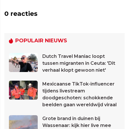
0
reacties
POPULAIR NIEUWS
Dutch Travel Maniac loopt
tussen migranten in Ceuta: 'Dit
verhaal klopt gewoon niet'
Mexicaanse TikTok-influencer
tijdens livestream
doodgeschoten: schokkende
beelden gaan wereldwijd viraal
Grote brand in duinen bij
Wassenaar: kijk hier live mee