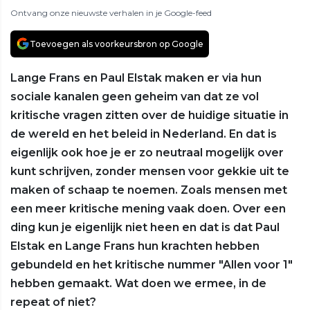
Ontvang onze nieuwste verhalen in je Google-feed
Toevoegen als voorkeursbron op Google
Lange Frans en Paul Elstak maken er via hun
sociale kanalen geen geheim van dat ze vol
kritische vragen zitten over de huidige situatie in
de wereld en het beleid in Nederland. En dat is
eigenlijk ook hoe je er zo neutraal mogelijk over
kunt schrijven, zonder mensen voor gekkie uit te
maken of schaap te noemen. Zoals mensen met
een meer kritische mening vaak doen. Over een
ding kun je eigenlijk niet heen en dat is dat Paul
Elstak en Lange Frans hun krachten hebben
gebundeld en het kritische nummer "Allen voor 1"
hebben gemaakt. Wat doen we ermee, in de
repeat of niet?