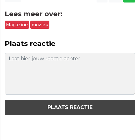
Lees meer over:
Magazine
muziek
Plaats reactie
PLAATS REACTIE