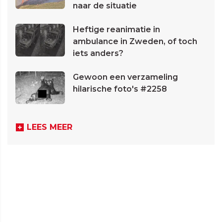
naar de situatie
Heftige reanimatie in
ambulance in Zweden, of toch
iets anders?
Gewoon een verzameling
hilarische foto's #2258
LEES MEER