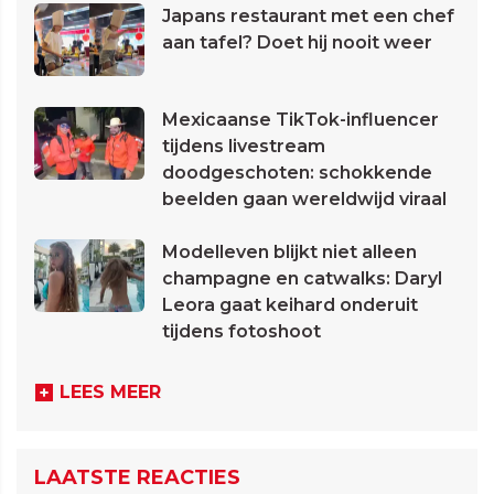
Japans restaurant met een chef
aan tafel? Doet hij nooit weer
Mexicaanse TikTok-influencer
tijdens livestream
doodgeschoten: schokkende
beelden gaan wereldwijd viraal
Modelleven blijkt niet alleen
champagne en catwalks: Daryl
Leora gaat keihard onderuit
tijdens fotoshoot
LEES MEER
LAATSTE REACTIES