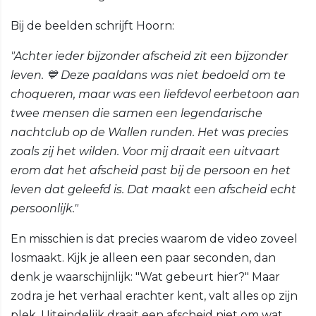
Bij de beelden schrijft Hoorn:
"Achter ieder bijzonder afscheid zit een bijzonder
leven. 💙 Deze paaldans was niet bedoeld om te
choqueren, maar was een liefdevol eerbetoon aan
twee mensen die samen een legendarische
nachtclub op de Wallen runden. Het was precies
zoals zij het wilden. Voor mij draait een uitvaart
erom dat het afscheid past bij de persoon en het
leven dat geleefd is. Dat maakt een afscheid echt
persoonlijk."
En misschien is dat precies waarom de video zoveel
losmaakt. Kijk je alleen een paar seconden, dan
denk je waarschijnlijk: "Wat gebeurt hier?" Maar
zodra je het verhaal erachter kent, valt alles op zijn
plek. Uiteindelijk draait een afscheid niet om wat