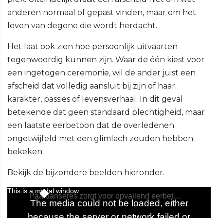
anderen normaal of gepast vinden, maar om het
leven van degene die wordt herdacht.
Het laat ook zien hoe persoonlijk uitvaarten
tegenwoordig kunnen zijn. Waar de één kiest voor
een ingetogen ceremonie, wil de ander juist een
afscheid dat volledig aansluit bij zijn of haar
karakter, passies of levensverhaal. In dit geval
betekende dat geen standaard plechtigheid, maar
een laatste eerbetoon dat de overledenen
ongetwijfeld met een glimlach zouden hebben
bekeken.
Bekijk de bijzondere beelden hieronder.