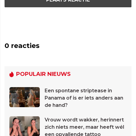
0
reacties
POPULAIR NIEUWS
Een spontane striptease in
Panama of is er iets anders aan
de hand?
Vrouw wordt wakker, herinnert
zich niets meer, maar heeft wél
een opvallende tattoo