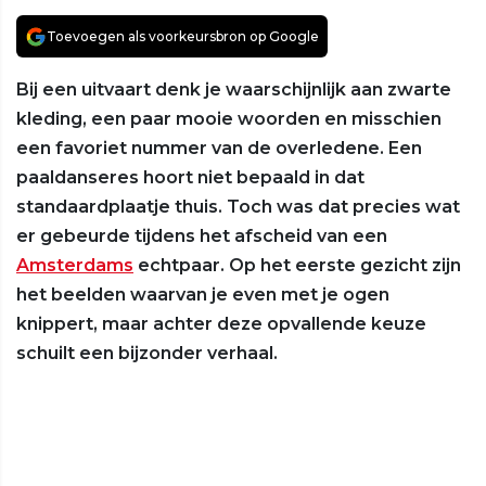
Toevoegen als voorkeursbron op Google
Bij een uitvaart denk je waarschijnlijk aan zwarte
kleding, een paar mooie woorden en misschien
een favoriet nummer van de overledene. Een
paaldanseres hoort niet bepaald in dat
standaardplaatje thuis. Toch was dat precies wat
er gebeurde tijdens het afscheid van een
Amsterdams
echtpaar. Op het eerste gezicht zijn
het beelden waarvan je even met je ogen
knippert, maar achter deze opvallende keuze
schuilt een bijzonder verhaal.