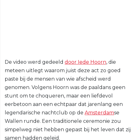
De video werd gedeeld
door Iede Hoorn
, die
meteen uitlegt waarom juist deze act zo goed
paste bij de mensen van wie afscheid werd
genomen. Volgens Hoorn was de paaldans geen
stunt om te choqueren, maar een liefdevol
eerbetoon aan een echtpaar dat jarenlang een
legendarische nachtclub op de
Amsterdam
se
Wallen runde. Een traditionele ceremonie zou
simpelweg niet hebben gepast bij het leven dat zij
samen hadden geleid.