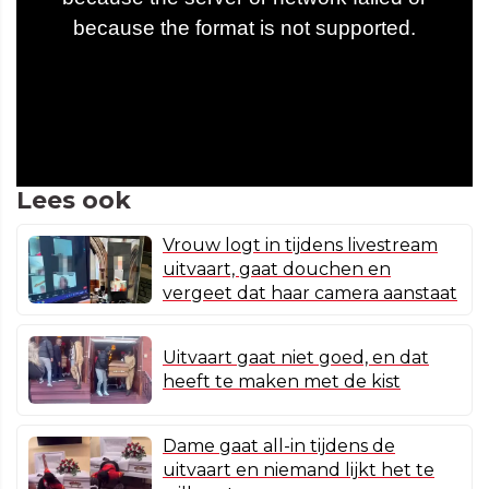
Lees ook
Vrouw logt in tijdens livestream
uitvaart, gaat douchen en
vergeet dat haar camera aanstaat
Uitvaart gaat niet goed, en dat
heeft te maken met de kist
Dame gaat all-in tijdens de
uitvaart en niemand lijkt het te