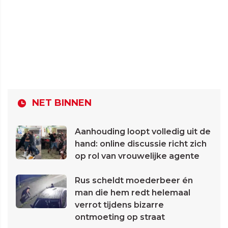
NET BINNEN
Aanhouding loopt volledig uit de
hand: online discussie richt zich
op rol van vrouwelijke agente
Rus scheldt moederbeer én
man die hem redt helemaal
verrot tijdens bizarre
ontmoeting op straat