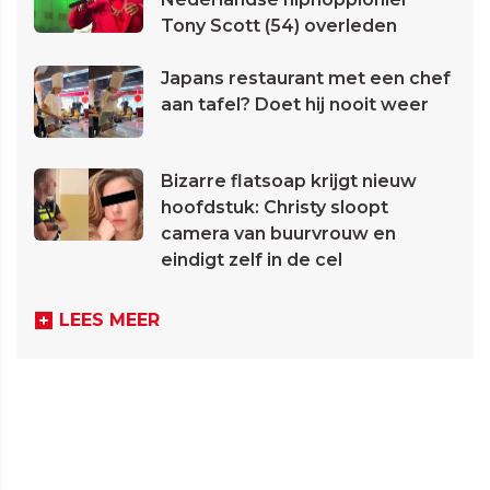
Tony Scott (54) overleden
Japans restaurant met een chef
aan tafel? Doet hij nooit weer
Bizarre flatsoap krijgt nieuw
hoofdstuk: Christy sloopt
camera van buurvrouw en
eindigt zelf in de cel
LEES MEER