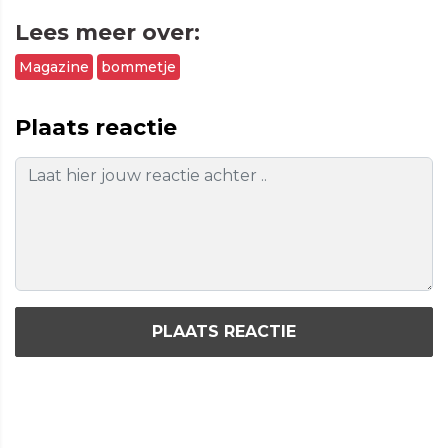
Lees meer over:
Magazine
bommetje
Plaats reactie
PLAATS REACTIE