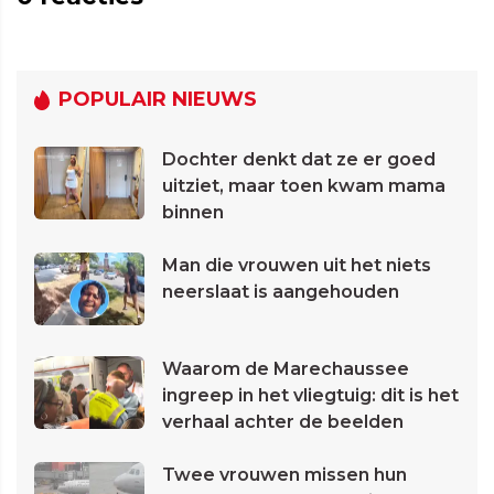
POPULAIR NIEUWS
Dochter denkt dat ze er goed
uitziet, maar toen kwam mama
binnen
Man die vrouwen uit het niets
neerslaat is aangehouden
Waarom de Marechaussee
ingreep in het vliegtuig: dit is het
verhaal achter de beelden
Twee vrouwen missen hun