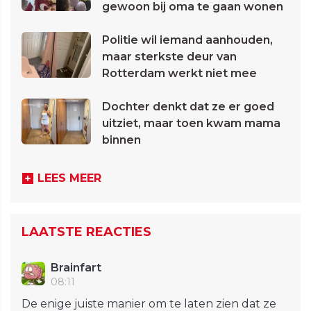
gewoon bij oma te gaan wonen
Politie wil iemand aanhouden,
maar sterkste deur van
Rotterdam werkt niet mee
Dochter denkt dat ze er goed
uitziet, maar toen kwam mama
binnen
LEES MEER
LAATSTE REACTIES
Brainfart
08:11
De enige juiste manier om te laten zien dat ze