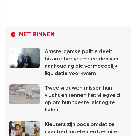
NET BINNEN
Amsterdamse politie deelt
bizarre bodycambeelden van
aanhouding die vermoedelijk
liquidatie voorkwam
Twee vrouwen missen hun
vlucht en rennen het vliegveld
op om hun toestel alsnog te
halen
Kleuters zijn boos omdat ze
naar bed moeten en besluiten