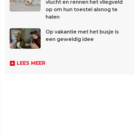
vlucht en rennen het vliegveld
op om hun toestel alsnog te
halen
Op vakantie met het busje is
een geweldig idee
LEES MEER