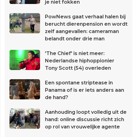
je niet fokken
PowNews gaat verhaal halen bij
berucht dierenpension en wordt
zelf aangevallen: cameraman
belandt onder drie man
'The Chief' is niet meer:
Nederlandse hiphoppionier
Tony Scott (54) overleden
Een spontane striptease in
Panama of is er iets anders aan
de hand?
Aanhouding loopt volledig uit de
hand: online discussie richt zich
op rol van vrouwelijke agente