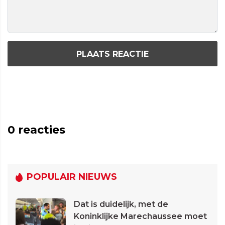
PLAATS REACTIE
0
reacties
POPULAIR NIEUWS
Dat is duidelijk, met de
Koninklijke Marechaussee moet