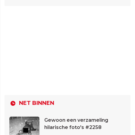
NET BINNEN
Gewoon een verzameling
hilarische foto's #2258