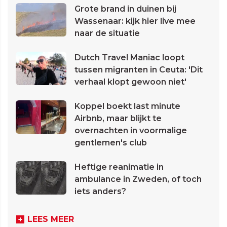
Grote brand in duinen bij
Wassenaar: kijk hier live mee
naar de situatie
Dutch Travel Maniac loopt
tussen migranten in Ceuta: 'Dit
verhaal klopt gewoon niet'
Koppel boekt last minute
Airbnb, maar blijkt te
overnachten in voormalige
gentlemen's club
Heftige reanimatie in
ambulance in Zweden, of toch
iets anders?
LEES MEER