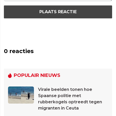
PLAATS REACTIE
0
reacties
POPULAIR NIEUWS
Virale beelden tonen hoe
Spaanse politie met
rubberkogels optreedt tegen
migranten in Ceuta