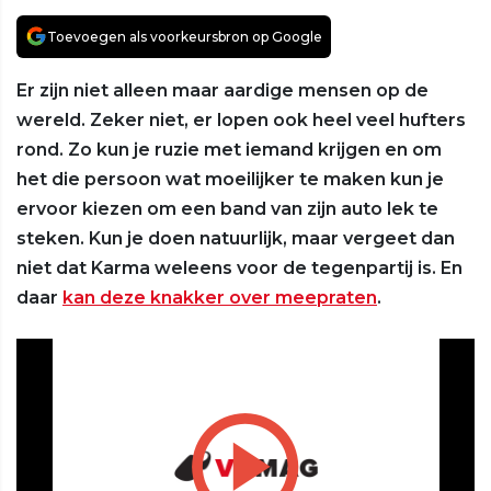
Toevoegen als voorkeursbron op Google
Er zijn niet alleen maar aardige mensen op de
wereld. Zeker niet, er lopen ook heel veel hufters
rond. Zo kun je ruzie met iemand krijgen en om
het die persoon wat moeilijker te maken kun je
ervoor kiezen om een band van zijn auto lek te
steken. Kun je doen natuurlijk, maar vergeet dan
niet dat Karma weleens voor de tegenpartij is. En
daar
kan deze knakker over meepraten
.