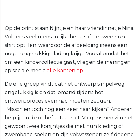
Op de print staan Nijntje en haar vriendinnetje Nina.
Volgens veel mensen lijkt het alsof de twee hun
shirt optillen, waardoor de afbeelding ineens een
nogal ongelukkige lading krijgt. Vooral omdat het
om een kindercollectie gaat, vliegen de meningen
op sociale media
alle kanten op
.
De ene groep vindt dat het ontwerp simpelweg
ongelukkig is en dat iemand tijdens het
ontwerpproces even had moeten zeggen:
"Misschien toch nog een keer naar kijken." Anderen
begrijpen de ophef totaal niet. Volgens hen zijn het
gewoon twee konijntjes die met hun kleding of
zwemband spelen en zijn volwassenen zelf degene