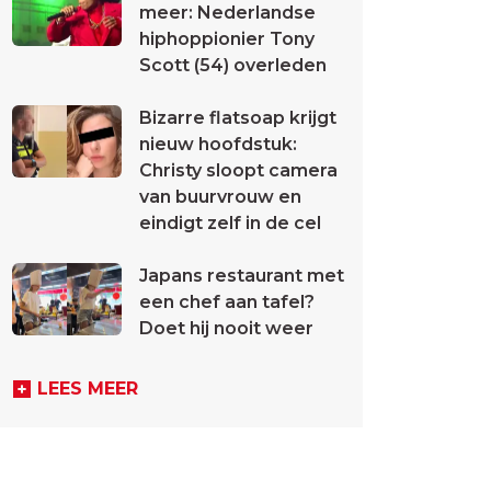
meer: Nederlandse
hiphoppionier Tony
Scott (54) overleden
Bizarre flatsoap krijgt
nieuw hoofdstuk:
Christy sloopt camera
van buurvrouw en
eindigt zelf in de cel
Japans restaurant met
een chef aan tafel?
Doet hij nooit weer
LEES MEER