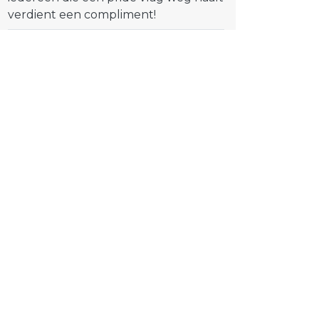
verdient een compliment!