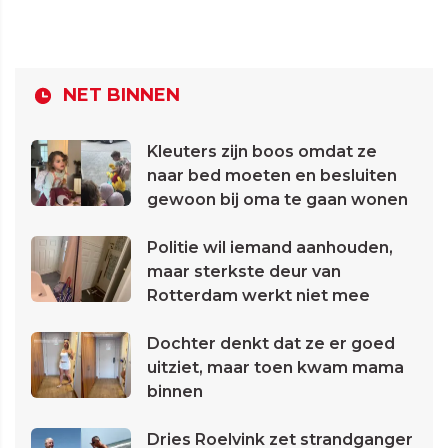
NET BINNEN
Kleuters zijn boos omdat ze
naar bed moeten en besluiten
gewoon bij oma te gaan wonen
Politie wil iemand aanhouden,
maar sterkste deur van
Rotterdam werkt niet mee
Dochter denkt dat ze er goed
uitziet, maar toen kwam mama
binnen
Dries Roelvink zet strandganger