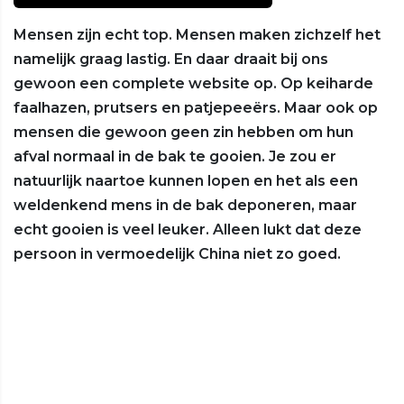
Mensen zijn echt top. Mensen maken zichzelf het
namelijk graag lastig. En daar draait bij ons
gewoon een complete website op. Op keiharde
faalhazen, prutsers en patjepeeërs. Maar ook op
mensen die gewoon geen zin hebben om hun
afval normaal in de bak te gooien. Je zou er
natuurlijk naartoe kunnen lopen en het als een
weldenkend mens in de bak deponeren, maar
echt gooien is veel leuker. Alleen lukt dat deze
persoon in vermoedelijk China niet zo goed.