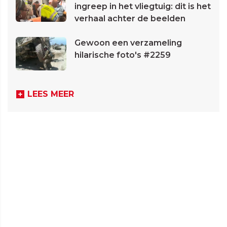
ingreep in het vliegtuig: dit is het
verhaal achter de beelden
Gewoon een verzameling
hilarische foto's #2259
LEES MEER