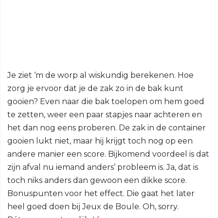
Je ziet ‘m de worp al wiskundig berekenen. Hoe
zorg je ervoor dat je de zak zo in de bak kunt
gooien? Even naar die bak toelopen om hem goed
te zetten, weer een paar stapjes naar achteren en
het dan nog eens proberen. De zak in de container
gooien lukt niet, maar hij krijgt toch nog op een
andere manier een score. Bijkomend voordeel is dat
zijn afval nu iemand anders’ probleem is. Ja, dat is
toch niks anders dan gewoon een dikke score.
Bonuspunten voor het effect. Die gaat het later
heel goed doen bij Jeux de Boule. Oh, sorry.