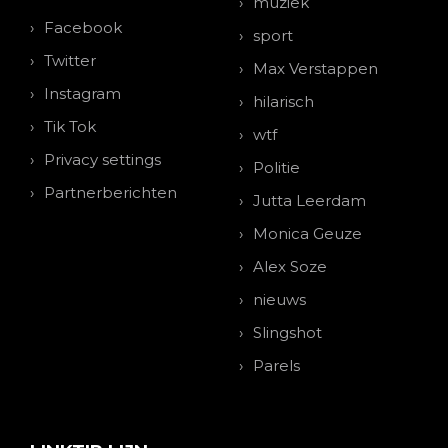
muziek
Facebook
sport
Twitter
Max Verstappen
Instagram
hilarisch
Tik Tok
wtf
Privacy settings
Politie
Partnerberichten
Jutta Leerdam
Monica Geuze
Alex Soze
nieuws
Slingshot
Parels