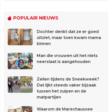
POPULAIR NIEUWS
Dochter denkt dat ze er goed
uitziet, maar toen kwam mama
binnen
Man die vrouwen uit het niets
neerslaat is aangehouden
Zeilen tijdens de Sneekweek?
Dat lijkt steeds vaker bijzaak
tussen het zuipen en de
matpartijen
Waarom de Marechaussee