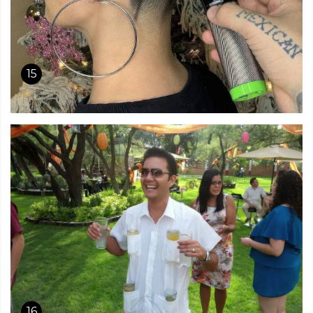
15
16