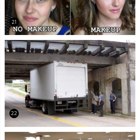
21
22