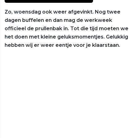
Zo, woensdag ook weer afgevinkt. Nog twee
dagen buffelen en dan mag de werkweek
officieel de prullenbak in. Tot die tijd moeten we
het doen met kleine geluksmomentjes. Gelukkig
hebben wij er weer eentje voor je klaarstaan.