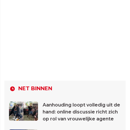
NET BINNEN
Aanhouding loopt volledig uit de
hand: online discussie richt zich
op rol van vrouwelijke agente