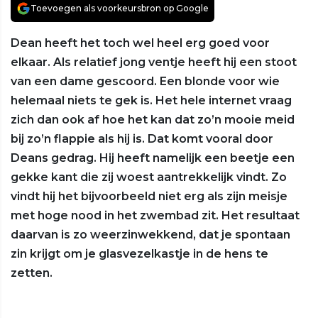
Toevoegen als voorkeursbron op Google
Dean heeft het toch wel heel erg goed voor
elkaar. Als relatief jong ventje heeft hij een stoot
van een dame gescoord. Een blonde voor wie
helemaal niets te gek is. Het hele internet vraag
zich dan ook af hoe het kan dat zo’n mooie meid
bij zo’n flappie als hij is. Dat komt vooral door
Deans gedrag. Hij heeft namelijk een beetje een
gekke kant die zij woest aantrekkelijk vindt. Zo
vindt hij het bijvoorbeeld niet erg als zijn meisje
met hoge nood in het zwembad zit. Het resultaat
daarvan is zo weerzinwekkend, dat je spontaan
zin krijgt om je glasvezelkastje in de hens te
zetten.