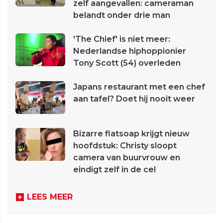
zelf aangevallen: cameraman
belandt onder drie man
'The Chief' is niet meer:
Nederlandse hiphoppionier
Tony Scott (54) overleden
Japans restaurant met een chef
aan tafel? Doet hij nooit weer
Bizarre flatsoap krijgt nieuw
hoofdstuk: Christy sloopt
camera van buurvrouw en
eindigt zelf in de cel
LEES MEER