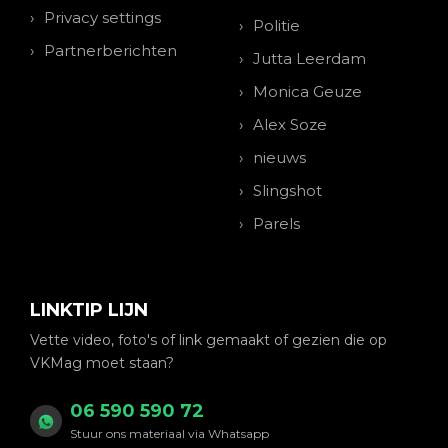
Privacy settings
Politie
Partnerberichten
Jutta Leerdam
Monica Geuze
Alex Soze
nieuws
Slingshot
Parels
LINKTIP LIJN
Vette video, foto's of link gemaakt of gezien die op
VKMag moet staan?
06 590 590 72
Stuur ons materiaal via Whatsapp