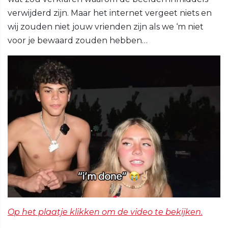
verwijderd zijn. Maar het internet vergeet niets en
wij zouden niet jouw vrienden zijn als we ‘m niet
voor je bewaard zouden hebben…
Op het plaatje klikken om de video te bekijken.