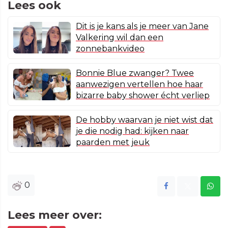
Lees ook
Dit is je kans als je meer van Jane
Valkering wil dan een
zonnebankvideo
Bonnie Blue zwanger? Twee
aanwezigen vertellen hoe haar
bizarre baby shower écht verliep
De hobby waarvan je niet wist dat
je die nodig had: kijken naar
paarden met jeuk
0
Lees meer over: