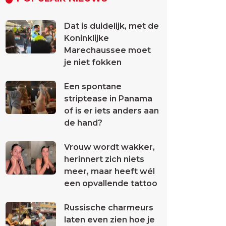
Dat is duidelijk, met de
Koninklijke
Marechaussee moet
je niet fokken
Een spontane
striptease in Panama
of is er iets anders aan
de hand?
Vrouw wordt wakker,
herinnert zich niets
meer, maar heeft wél
een opvallende tattoo
Russische charmeurs
laten even zien hoe je