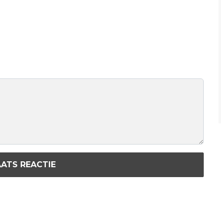
ATS REACTIE