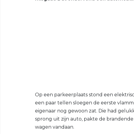
Op een parkeerplaats stond een elektrisc
een paar tellen sloegen de eerste vlamm
eigenaar nog gewoon zat. Die had gelukki
sprong uit zijn auto, pakte de brandende 
wagen vandaan.