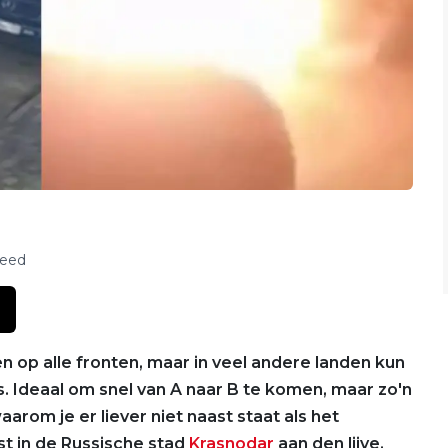
feed
n op alle fronten, maar in veel andere landen kun
s. Ideaal om snel van A naar B te komen, maar zo'n
aarom je er liever niet naast staat als het
t in de Russische stad
Krasnodar
aan den lijve.